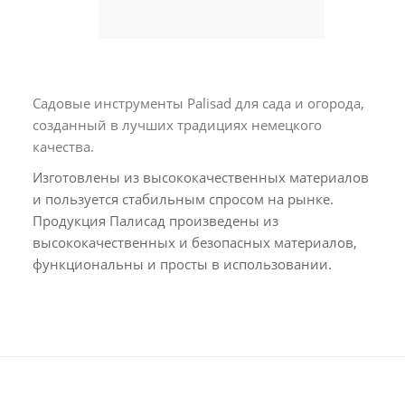
Садовые инструменты Palisad для сада и огорода,
созданный в лучших традициях немецкого
качества.
Изготовлены из высококачественных материалов
и пользуется стабильным спросом на рынке.
Продукция Палисад произведены из
высококачественных и безопасных материалов,
функциональны и просты в использовании.