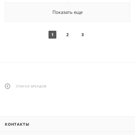
Показать еще
1
2
3
СПИСОК БРЕНДОВ
КОНТАКТЫ