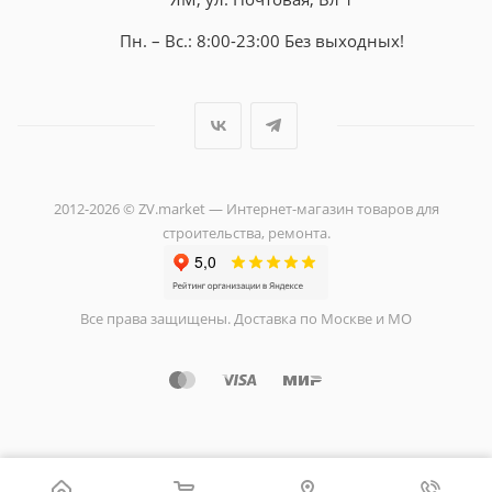
Пн. – Вс.: 8:00-23:00 Без выходных!
2012-2026 © ZV.market — Интернет-магазин товаров для
строительства, ремонта.
Все права защищены. Доставка по Москве и МО