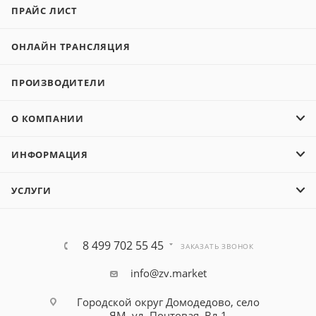
ПРАЙС ЛИСТ
ОНЛАЙН ТРАНСЛЯЦИЯ
ПРОИЗВОДИТЕЛИ
О КОМПАНИИ
ИНФОРМАЦИЯ
УСЛУГИ
8 499 702 55 45
ЗАКАЗАТЬ ЗВОНОК
info@zv.market
Городской округ Домодедово, село
ЯМ, ул. Почтовая, Вл 1