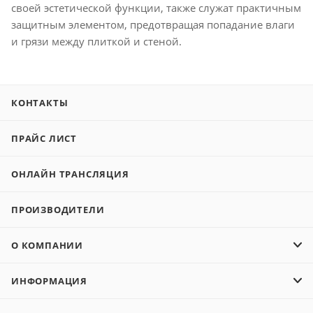
своей эстетической функции, также служат практичным
защитным элементом, предотвращая попадание влаги
и грязи между плиткой и стеной.
КОНТАКТЫ
ПРАЙС ЛИСТ
ОНЛАЙН ТРАНСЛЯЦИЯ
ПРОИЗВОДИТЕЛИ
О КОМПАНИИ
ИНФОРМАЦИЯ