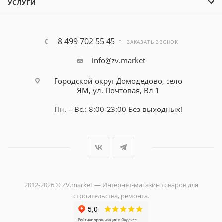
УСЛУГИ
8 499 702 55 45
ЗАКАЗАТЬ ЗВОНОК
info@zv.market
Городской округ Домодедово, село
ЯМ, ул. Почтовая, Вл 1
Пн. – Вс.: 8:00-23:00 Без выходных!
2012-2026 © ZV.market — Интернет-магазин товаров для
строительства, ремонта.