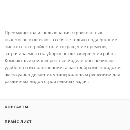
Преимущества использования строительных
пылесосов включают в себя не только поддержание
чистоты на стройке, но и сокращение времени,
затрачиваемого на уборку после завершения работ.
Компактные и маневренные модели обеспечивают
удобство в использовании, а разнообразие насадок и
аксессуаров делает их универсальным решением для
различных видов строительных задач.
КОНТАКТЫ
ПРАЙС ЛИСТ