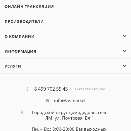
ОНЛАЙН ТРАНСЛЯЦИЯ
ПРОИЗВОДИТЕЛИ
О КОМПАНИИ
ИНФОРМАЦИЯ
УСЛУГИ
8 499 702 55 45
ЗАКАЗАТЬ ЗВОНОК
info@zv.market
Городской округ Домодедово, село
ЯМ, ул. Почтовая, Вл 1
Пн. – Вс.: 8:00-23:00 Без выходных!