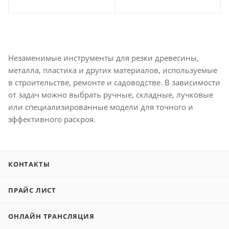
Незаменимые инструменты для резки древесины,
металла, пластика и других материалов, используемые
в строительстве, ремонте и садоводстве. В зависимости
от задач можно выбрать ручные, складные, лучковые
или специализированные модели для точного и
эффективного раскроя.
КОНТАКТЫ
ПРАЙС ЛИСТ
ОНЛАЙН ТРАНСЛЯЦИЯ