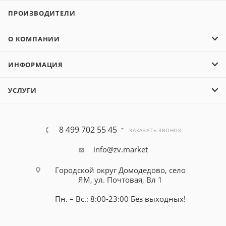
ПРОИЗВОДИТЕЛИ
О КОМПАНИИ
ИНФОРМАЦИЯ
УСЛУГИ
8 499 702 55 45
ЗАКАЗАТЬ ЗВОНОК
info@zv.market
Городской округ Домодедово, село
ЯМ, ул. Почтовая, Вл 1
Пн. – Вс.: 8:00-23:00 Без выходных!