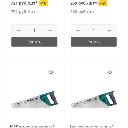
721 руб./шт*
269 руб./шт*
-4%
-4%
751
руб.
/шт
280
руб.
/шт
Купить
Купить
ВАРЯГ ножовка универсальный
Варяг ножовка универсальный