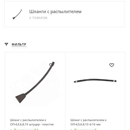
Шланги с распылителем
5 ТОВАРОВ
ФИЛЬТР
Шланг с распылителем к
Шланг с распылителем к
ОП-4,5,6,8,10 штуцер - пластик
ОП-4,5,6,8,10 d-16 мм