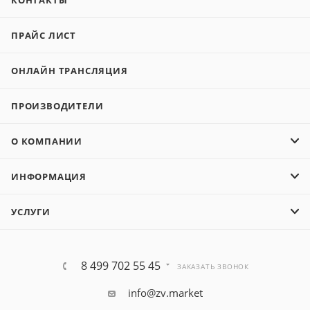
КОНТАКТЫ
ПРАЙС ЛИСТ
ОНЛАЙН ТРАНСЛЯЦИЯ
ПРОИЗВОДИТЕЛИ
О КОМПАНИИ
ИНФОРМАЦИЯ
УСЛУГИ
8 499 702 55 45
ЗАКАЗАТЬ ЗВОНОК
info@zv.market