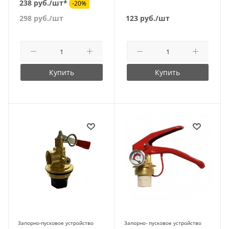
238 руб./шт*
-20%
298
руб.
/шт
123
руб.
/шт
Купить
Купить
Запорно-пусковое устройство
Запорно- пусковое устройство