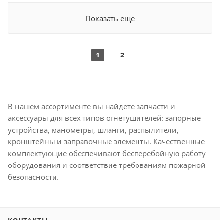
Показать еще
1
2
В нашем ассортименте вы найдете запчасти и
аксессуары для всех типов огнетушителей: запорные
устройства, манометры, шланги, распылители,
кронштейны и заправочные элементы. Качественные
комплектующие обеспечивают бесперебойную работу
оборудования и соответствие требованиям пожарной
безопасности.