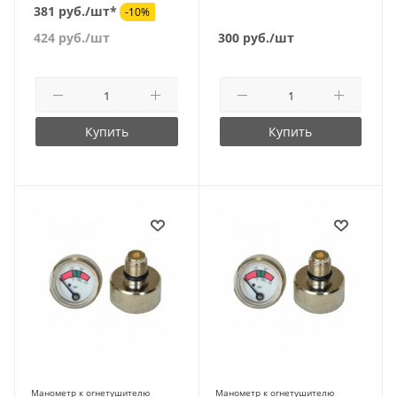
381 руб./шт*
-10%
424
руб.
/шт
300
руб.
/шт
Купить
Купить
Манометр к огнетушителю
Манометр к огнетушителю