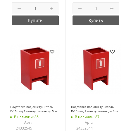
Купить
Купить
Подставка под огнетушитель
Подставка под огнетушитель
П-15 под 1 огнетушитель до 5 кг
П-10 под 1 огнетушитель до 3 кг
В наличии: 86
В наличии: 87
Арт.:
Арт.:
24332545
24332544