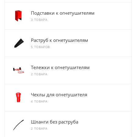
Подставки к огнетушителям
3 ТОВАРА
Раструб к огнетушителям
5 ТОВАРОВ
Тележки к огнетушителям
2 ТОВАРА
Чехлы для огнетушителя
4 ТОВАРА
Шланги без раструба
2 ТОВАРА