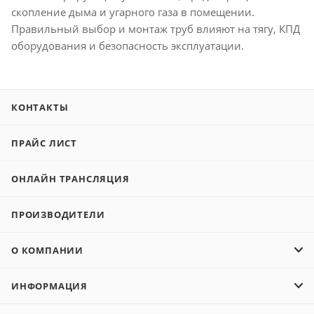
скопление дыма и угарного газа в помещении.
Правильный выбор и монтаж труб влияют на тягу, КПД
оборудования и безопасность эксплуатации.
КОНТАКТЫ
ПРАЙС ЛИСТ
ОНЛАЙН ТРАНСЛЯЦИЯ
ПРОИЗВОДИТЕЛИ
О КОМПАНИИ
ИНФОРМАЦИЯ