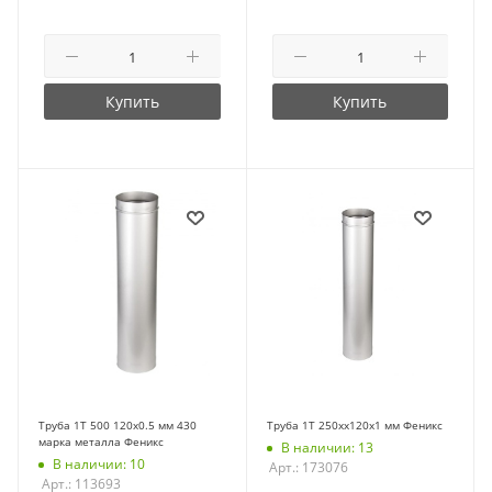
Купить
Купить
Труба 1Т 500 120х0.5 мм 430
Труба 1Т 250хх120х1 мм Феникс
марка металла Феникс
В наличии: 13
В наличии: 10
Арт.: 173076
Арт.: 113693