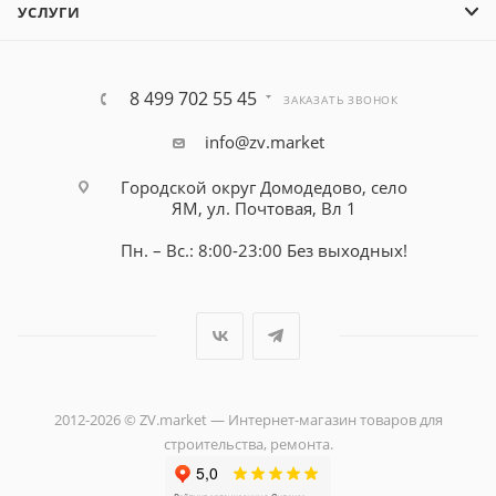
УСЛУГИ
8 499 702 55 45
ЗАКАЗАТЬ ЗВОНОК
info@zv.market
Городской округ Домодедово, село
ЯМ, ул. Почтовая, Вл 1
Пн. – Вс.: 8:00-23:00 Без выходных!
2012-2026 © ZV.market — Интернет-магазин товаров для
строительства, ремонта.