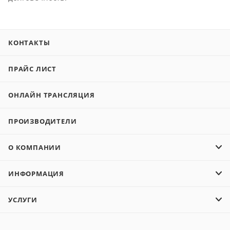
КОНТАКТЫ
ПРАЙС ЛИСТ
ОНЛАЙН ТРАНСЛЯЦИЯ
ПРОИЗВОДИТЕЛИ
О КОМПАНИИ
ИНФОРМАЦИЯ
УСЛУГИ