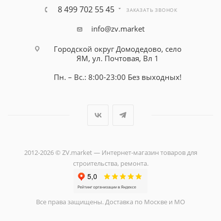
8 499 702 55 45
ЗАКАЗАТЬ ЗВОНОК
info@zv.market
Городской округ Домодедово, село
ЯМ, ул. Почтовая, Вл 1
Пн. – Вс.: 8:00-23:00 Без выходных!
2012-2026 © ZV.market — Интернет-магазин товаров для
строительства, ремонта.
Все права защищены. Доставка по Москве и МО