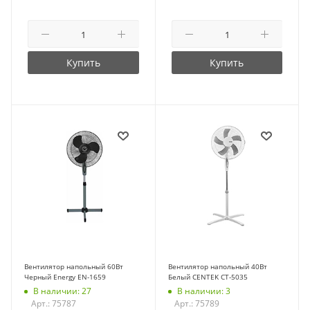
Купить
Купить
Вентилятор напольный 60Вт
Вентилятор напольный 40Вт
Черный Energy EN-1659
Белый CENTEK CT-5035
В наличии: 27
В наличии: 3
Арт.: 75787
Арт.: 75789