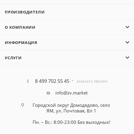
ПРОИЗВОДИТЕЛИ
О КОМПАНИИ
ИНФОРМАЦИЯ
УСЛУГИ
8 499 702 55 45
ЗАКАЗАТЬ ЗВОНОК
info@zv.market
Городской округ Домодедово, село
ЯМ, ул. Почтовая, Вл 1
Пн. – Вс.: 8:00-23:00 Без выходных!