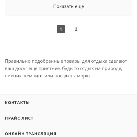
Показать еще
1
2
Правильно подобранные товары для отдыха сделают
ваш досуг еще приятнее, будь то отдых на природе,
пикник, кемпинг или поездка к морю.
КОНТАКТЫ
ПРАЙС ЛИСТ
ОНЛАЙН ТРАНСЛЯЦИЯ