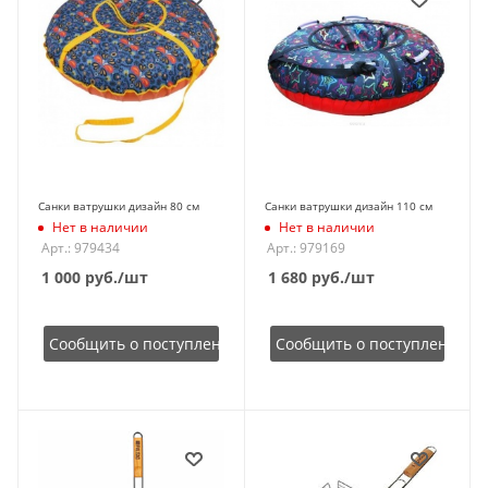
Санки ватрушки дизайн 80 см
Санки ватрушки дизайн 110 см
Нет в наличии
Нет в наличии
Арт.: 979434
Арт.: 979169
1 000
руб.
/шт
1 680
руб.
/шт
Сообщить о поступлении
Сообщить о поступлении