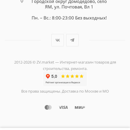
Городской округ Домодедово, село
ЯМ, ул. Почтовая, Вл 1
Пн. – Вс.: 8:00-23:00 Без выходных!
2012-2026 © ZV.market — Интернет-магазин товаров для
строительства, ремонта.
Все права защищены. Доставка по Москве и МО