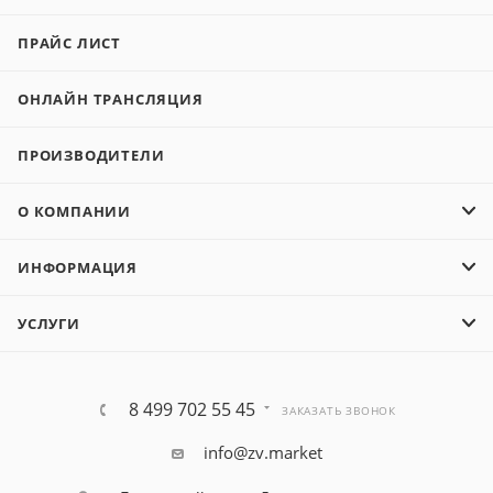
ПРАЙС ЛИСТ
ОНЛАЙН ТРАНСЛЯЦИЯ
ПРОИЗВОДИТЕЛИ
О КОМПАНИИ
ИНФОРМАЦИЯ
УСЛУГИ
8 499 702 55 45
ЗАКАЗАТЬ ЗВОНОК
info@zv.market