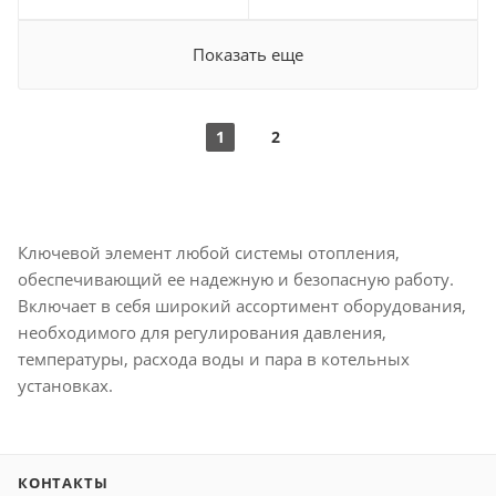
Показать еще
1
2
Ключевой элемент любой системы отопления,
обеспечивающий ее надежную и безопасную работу.
Включает в себя широкий ассортимент оборудования,
необходимого для регулирования давления,
температуры, расхода воды и пара в котельных
установках.
КОНТАКТЫ