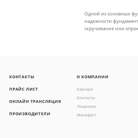
Одной из основных фун
надежности фундаментн
скручивание или опро
КОНТАКТЫ
О КОМПАНИИ
ПРАЙС ЛИСТ
Карьера
Контакты
ОНЛАЙН ТРАНСЛЯЦИЯ
Лицензии
ПРОИЗВОДИТЕЛИ
Манифест