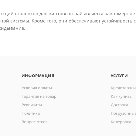
кций оголовков для винтовых свай является равномерное 
ой системы. Кроме того, они обеспечивают устойчивость с
кидывание.
ИНФОРМАЦИЯ
УСЛУГИ
Условия оплаты
Кредитовани
Гарантия на товар
Как купить
Реквизиты
Доставка
Политика
Погрузочные
Вопрос-ответ
Колеровка