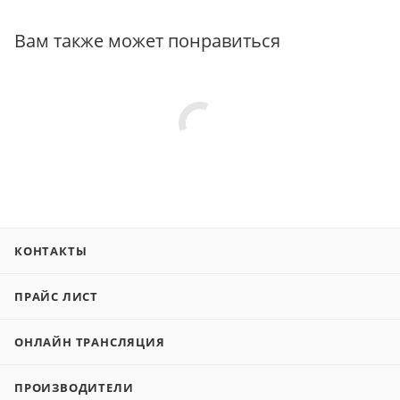
Вам также может понравиться
КОНТАКТЫ
ПРАЙС ЛИСТ
ОНЛАЙН ТРАНСЛЯЦИЯ
ПРОИЗВОДИТЕЛИ