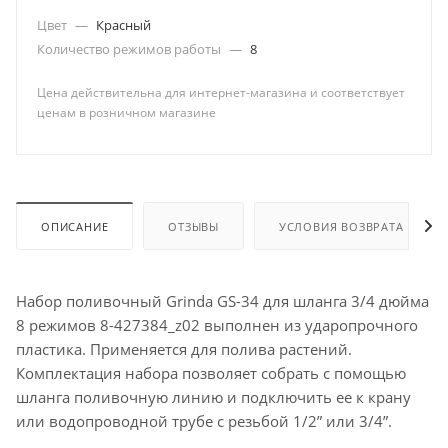
Цвет
—
Красный
Количество режимов работы
—
8
Цена действительна для интернет-магазина и соответствует
ценам в розничном магазине
ОПИСАНИЕ
ОТЗЫВЫ
УСЛОВИЯ ВОЗВРАТА
Набор поливочный Grinda GS-34 для шланга 3/4 дюйма
8 режимов 8-427384_z02 выполнен из ударопрочного
пластика. Применяется для полива растений.
Комплектация набора позволяет собрать с помощью
шланга поливочную линию и подключить ее к крану
или водопроводной трубе с резьбой 1/2” или 3/4”.