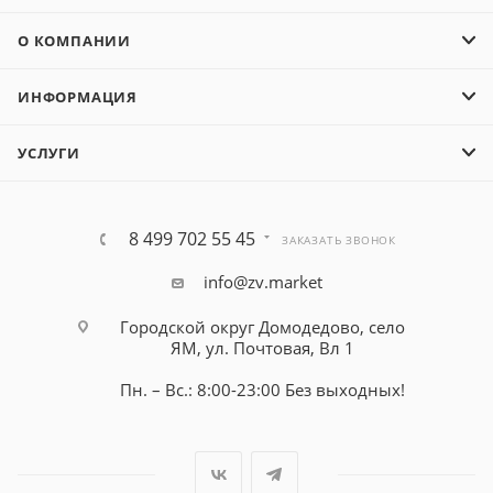
О КОМПАНИИ
ИНФОРМАЦИЯ
УСЛУГИ
8 499 702 55 45
ЗАКАЗАТЬ ЗВОНОК
info@zv.market
Городской округ Домодедово, село
ЯМ, ул. Почтовая, Вл 1
Пн. – Вс.: 8:00-23:00 Без выходных!