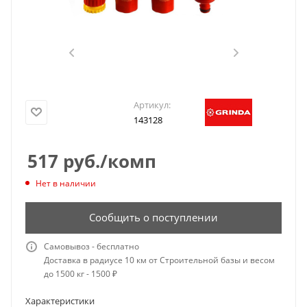
Артикул:
143128
517
руб.
/комп
Нет в наличии
Сообщить о поступлении
Самовывоз - бесплатно
Доставка в радиусе 10 км от Строительной базы и весом
до 1500 кг - 1500 ₽
Характеристики