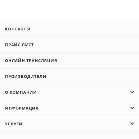
КОНТАКТЫ
ПРАЙС ЛИСТ
ОНЛАЙН ТРАНСЛЯЦИЯ
ПРОИЗВОДИТЕЛИ
О КОМПАНИИ
ИНФОРМАЦИЯ
УСЛУГИ