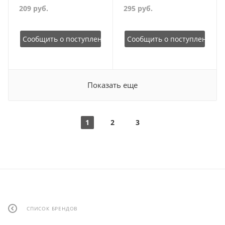
209
руб.
295
руб.
Сообщить о поступлении
Сообщить о поступлении
Показать еще
1
2
3
СПИСОК БРЕНДОВ