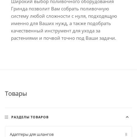
Широкий выбор поливочного оборудования
Гринда позволит Вам собрать поливочную
систему любой сложности с нуля, подходящую
именно для Ваших нужд, а также подобрать
качественный инструмент для ухода за
растениями и почвой точно под Ваши задачи.
Товары
РАЗДЕЛЫ ТОВАРОВ
Адаптеры для шлангов
8