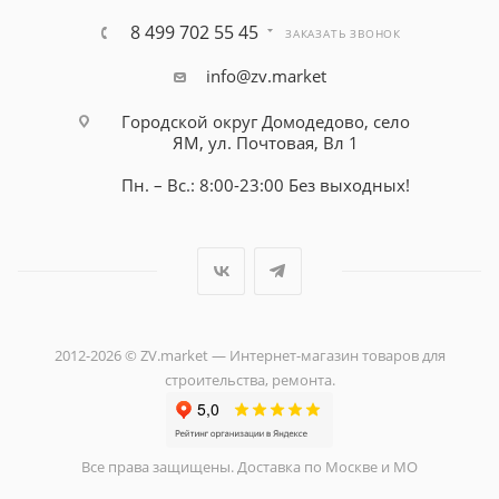
8 499 702 55 45
ЗАКАЗАТЬ ЗВОНОК
info@zv.market
Городской округ Домодедово, село
ЯМ, ул. Почтовая, Вл 1
Пн. – Вс.: 8:00-23:00 Без выходных!
2012-2026 © ZV.market — Интернет-магазин товаров для
строительства, ремонта.
Все права защищены. Доставка по Москве и МО