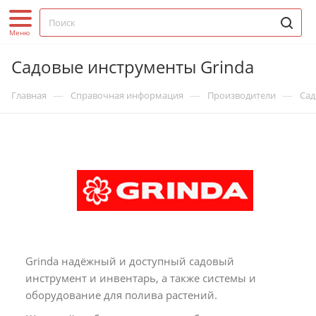
Садовые инструменты Grinda
—
—
—
Главная
Справочная информация
Производители
Сад
Grinda надёжный и доступный садовый
инструмент и инвентарь, а также системы и
оборудование для полива растений.