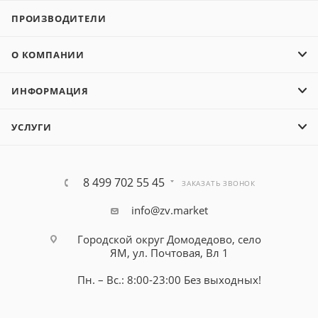
ПРОИЗВОДИТЕЛИ
О КОМПАНИИ
ИНФОРМАЦИЯ
УСЛУГИ
8 499 702 55 45
ЗАКАЗАТЬ ЗВОНОК
info@zv.market
Городской округ Домодедово, село
ЯМ, ул. Почтовая, Вл 1
Пн. – Вс.: 8:00-23:00 Без выходных!