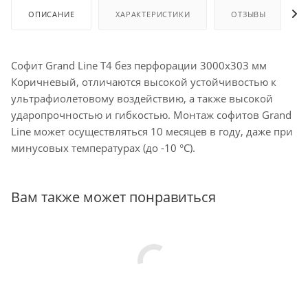
ОПИСАНИЕ
ХАРАКТЕРИСТИКИ
ОТЗЫВЫ
Софит Grand Line T4 без перфорации 3000х303 мм
Коричневый, отличаются высокой устойчивостью к
ультрафиолетовому воздействию, а также высокой
ударопрочностью и гибкостью. Монтаж софитов Grand
Line может осуществляться 10 месяцев в году, даже при
минусовых температурах (до -10 °C).
Вам также может понравиться