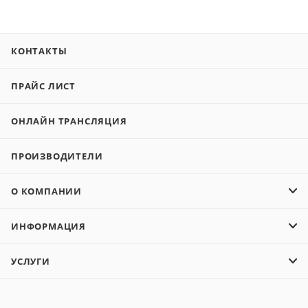
КОНТАКТЫ
ПРАЙС ЛИСТ
ОНЛАЙН ТРАНСЛЯЦИЯ
ПРОИЗВОДИТЕЛИ
О КОМПАНИИ
ИНФОРМАЦИЯ
УСЛУГИ