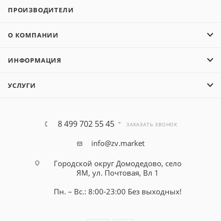
ПРОИЗВОДИТЕЛИ
О КОМПАНИИ
ИНФОРМАЦИЯ
УСЛУГИ
8 499 702 55 45
ЗАКАЗАТЬ ЗВОНОК
info@zv.market
Городской округ Домодедово, село
ЯМ, ул. Почтовая, Вл 1
Пн. – Вс.: 8:00-23:00 Без выходных!