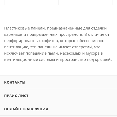
Пластиковые панели, предназначенные для отделки
карнизов и подкрышечных пространств. В отличие от
перфорированных софитов, которые обеспечивают
вентиляцию, эти панели не имеют отверстий, что
исключает попадание пыли, насекомых и мусора в
вентиляционные системы и пространство под крышей.
КОНТАКТЫ
ПРАЙС ЛИСТ
ОНЛАЙН ТРАНСЛЯЦИЯ