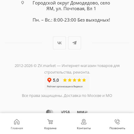
Городской округ Домодедово, село
ЯМ, ул. Почтовая, Вл 1
Пн. – Вс.: 8:00-23:00 Без выходных!
2012-2026 © ZV.market — Интернет-магазин товаров для
строительства, ремонта.
Все права защищены. Доставка по Москве и МО
Главная
Корзина
Контакты
Позвонить