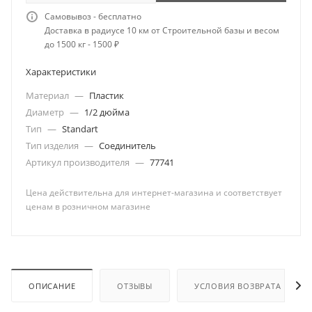
Самовывоз - бесплатно
Доставка в радиусе 10 км от Строительной базы и весом
до 1500 кг - 1500 ₽
Характеристики
Материал
—
Пластик
Диаметр
—
1/2 дюйма
Тип
—
Standart
Тип изделия
—
Соединитель
Артикул производителя
—
77741
Цена действительна для интернет-магазина и соответствует
ценам в розничном магазине
ОПИСАНИЕ
ОТЗЫВЫ
УСЛОВИЯ ВОЗВРАТА