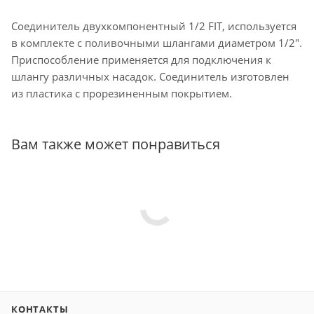
Соединитель двухкомпонентный 1/2 FIT, используется
в комплекте с поливочными шлангами диаметром 1/2".
Приспособление применяется для подключения к
шлангу различных насадок. Соединитель изготовлен
из пластика с прорезиненным покрытием.
Вам также может понравиться
КОНТАКТЫ