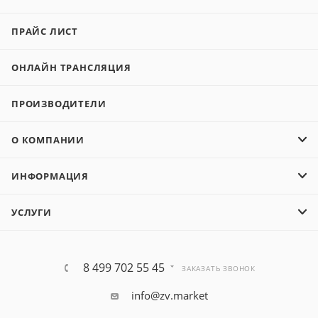
ПРАЙС ЛИСТ
ОНЛАЙН ТРАНСЛЯЦИЯ
ПРОИЗВОДИТЕЛИ
О КОМПАНИИ
ИНФОРМАЦИЯ
УСЛУГИ
8 499 702 55 45
ЗАКАЗАТЬ ЗВОНОК
info@zv.market