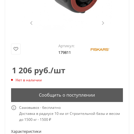
Артикул:
179811
1 206
руб.
/шт
Нет в наличии
Сообщить о поступлении
Самовывоз - бесплатно
Доставка в радиусе 10 км от Строительной базы и весом
до 1500 кг - 1500 ₽
Характеристики