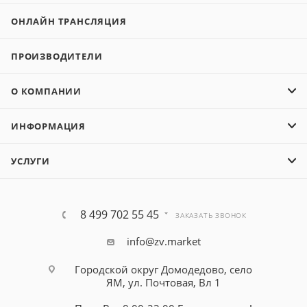
ОНЛАЙН ТРАНСЛЯЦИЯ
ПРОИЗВОДИТЕЛИ
О КОМПАНИИ
ИНФОРМАЦИЯ
УСЛУГИ
8 499 702 55 45
ЗАКАЗАТЬ ЗВОНОК
info@zv.market
Городской округ Домодедово, село
ЯМ, ул. Почтовая, Вл 1