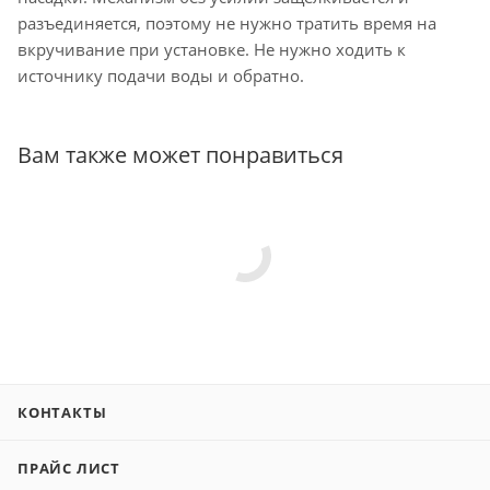
разъединяется, поэтому не нужно тратить время на
вкручивание при установке. Не нужно ходить к
источнику подачи воды и обратно.
Вам также может понравиться
КОНТАКТЫ
ПРАЙС ЛИСТ