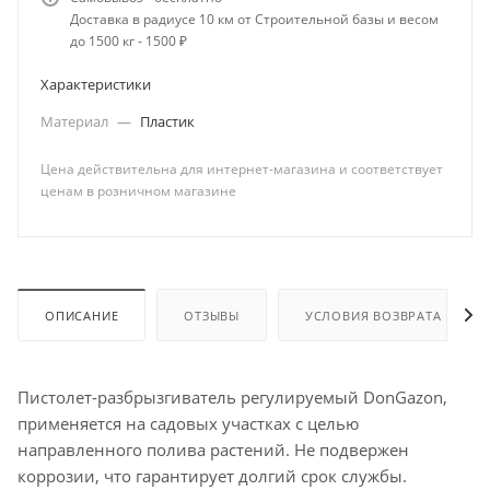
Доставка в радиусе 10 км от Строительной базы и весом
до 1500 кг - 1500 ₽
Характеристики
Материал
—
Пластик
Цена действительна для интернет-магазина и соответствует
ценам в розничном магазине
ОПИСАНИЕ
ОТЗЫВЫ
УСЛОВИЯ ВОЗВРАТА
Пистолет-разбрызгиватель регулируемый DonGazon,
применяется на садовых участках с целью
направленного полива растений. Не подвержен
коррозии, что гарантирует долгий срок службы.