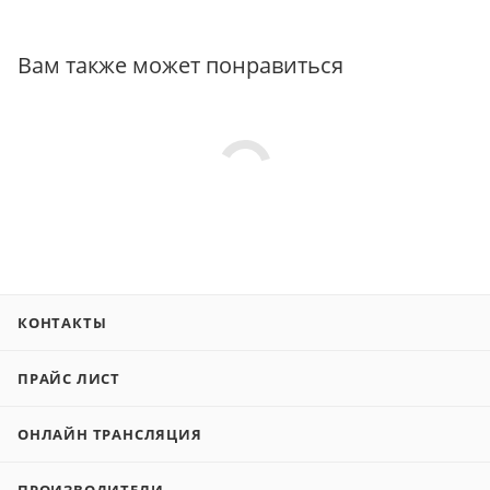
Вам также может понравиться
КОНТАКТЫ
ПРАЙС ЛИСТ
ОНЛАЙН ТРАНСЛЯЦИЯ