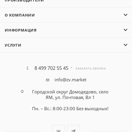
ПРОИЗВОДИТЕЛИ
О КОМПАНИИ
ИНФОРМАЦИЯ
УСЛУГИ
8 499 702 55 45
ЗАКАЗАТЬ ЗВОНОК
info@zv.market
Городской округ Домодедово, село
ЯМ, ул. Почтовая, Вл 1
Пн. – Вс.: 8:00-23:00 Без выходных!