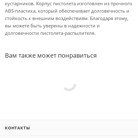
кустарников. Корпус пистолета изготовлен из прочного
ABS-пластика, который обеспечивает долговечность и
стойкость к внешним воздействиям. Благодаря этому,
вы можете быть уверены в надежности и
долговечности пистолета-распылителя.
Вам также может понравиться
КОНТАКТЫ