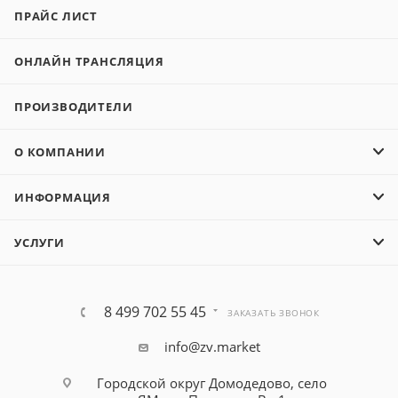
ПРАЙС ЛИСТ
ОНЛАЙН ТРАНСЛЯЦИЯ
ПРОИЗВОДИТЕЛИ
О КОМПАНИИ
ИНФОРМАЦИЯ
УСЛУГИ
8 499 702 55 45
ЗАКАЗАТЬ ЗВОНОК
info@zv.market
Городской округ Домодедово, село