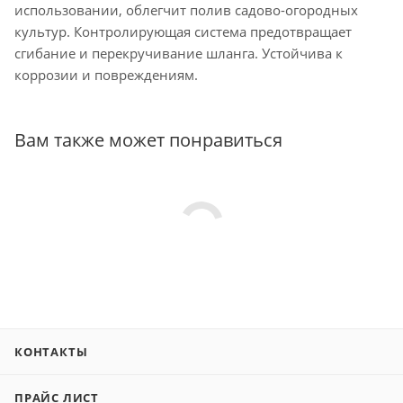
использовании, облегчит полив садово-огородных
культур. Контролирующая система предотвращает
сгибание и перекручивание шланга. Устойчива к
коррозии и повреждениям.
Вам также может понравиться
КОНТАКТЫ
ПРАЙС ЛИСТ