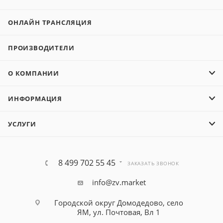
ОНЛАЙН ТРАНСЛЯЦИЯ
ПРОИЗВОДИТЕЛИ
О КОМПАНИИ
ИНФОРМАЦИЯ
УСЛУГИ
8 499 702 55 45
ЗАКАЗАТЬ ЗВОНОК
info@zv.market
Городской округ Домодедово, село
ЯМ, ул. Почтовая, Вл 1