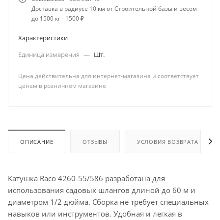
Доставка в радиусе 10 км от Строительной базы и весом
до 1500 кг - 1500 ₽
Характеристики
Единица измерения
—
Шт.
Цена действительна для интернет-магазина и соответствует
ценам в розничном магазине
ОПИСАНИЕ
ОТЗЫВЫ
УСЛОВИЯ ВОЗВРАТА
Катушка Raco 4260-55/586 разработана для
использования садовых шлангов длиной до 60 м и
диаметром 1/2 дюйма. Сборка не требует специальных
навыков или инструментов. Удобная и легкая в