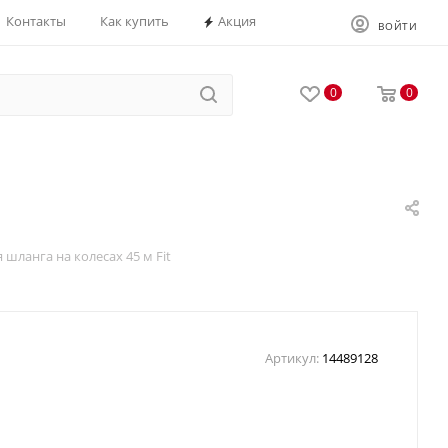
Контакты
Как купить
Акция
ВОЙТИ
0
0
 шланга на колесах 45 м Fit
Артикул:
14489128