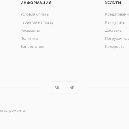
ИНФОРМАЦИЯ
УСЛУГИ
Условия оплаты
Кредитовани
Гарантия на товар
Как купить
Реквизиты
Доставка
Политика
Погрузочные
Вопрос-ответ
Колеровка
ства, ремонта.