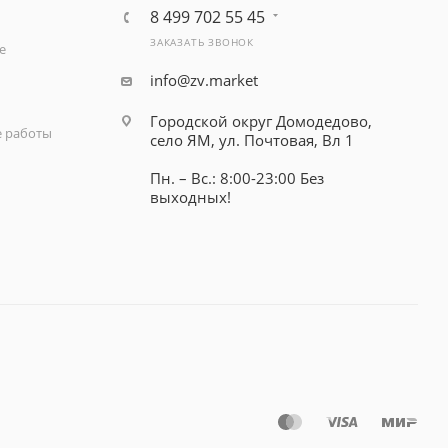
8 499 702 55 45
ЗАКАЗАТЬ ЗВОНОК
е
info@zv.market
Городской округ Домодедово,
 работы
село ЯМ, ул. Почтовая, Вл 1
Пн. – Вс.: 8:00-23:00 Без
выходных!