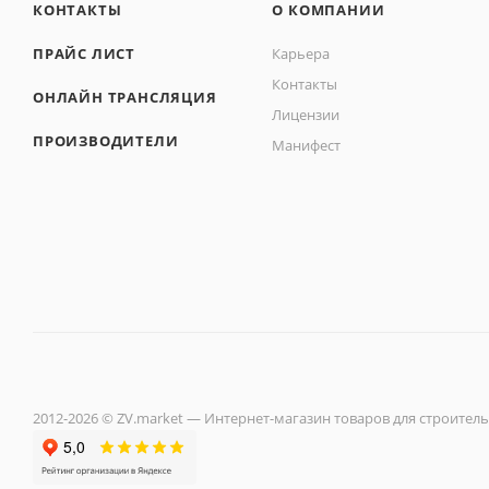
КОНТАКТЫ
О КОМПАНИИ
ПРАЙС ЛИСТ
Карьера
Контакты
ОНЛАЙН ТРАНСЛЯЦИЯ
Лицензии
ПРОИЗВОДИТЕЛИ
Манифест
2012-2026 © ZV.market — Интернет-магазин товаров для строитель