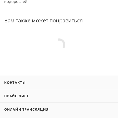
водорослей.
Вам также может понравиться
КОНТАКТЫ
ПРАЙС ЛИСТ
ОНЛАЙН ТРАНСЛЯЦИЯ