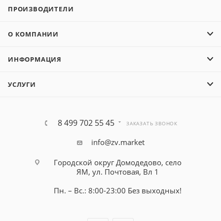
ПРОИЗВОДИТЕЛИ
О КОМПАНИИ
ИНФОРМАЦИЯ
УСЛУГИ
8 499 702 55 45
ЗАКАЗАТЬ ЗВОНОК
info@zv.market
Городской округ Домодедово, село
ЯМ, ул. Почтовая, Вл 1
Пн. – Вс.: 8:00-23:00 Без выходных!