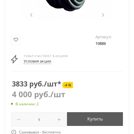
Артикул:
10886
ТОВАР УЧАСТВУЕТ В АКЦИЯХ
Условия акции
3833 руб./шт*
-4 %
4 000
руб.
/шт
В наличии: 2
Купить
Самовывоз - бесплатно