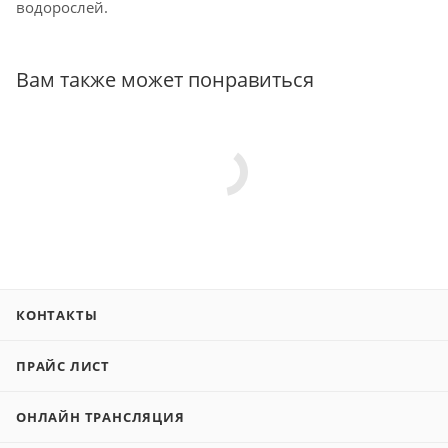
водорослей.
Вам также может понравиться
КОНТАКТЫ
ПРАЙС ЛИСТ
ОНЛАЙН ТРАНСЛЯЦИЯ