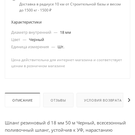
Доставка в радиусе 10 км от Строительной базы и весом
до 1500 кг - 1500 ₽
Характеристики
Диаметр внутренний
—
18 мм
Цвет
—
Черный
Единица измерения
—
Шт.
Цена действительна для интернет-магазина и соответствует
ценам в розничном магазине
ОПИСАНИЕ
ОТЗЫВЫ
УСЛОВИЯ ВОЗВРАТА
Шланг резиновый d 18 мм 50 м Черный, всесезонный
поливочный шланг, устойчив к УФ, нарастанию