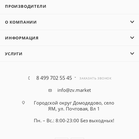
ПРОИЗВОДИТЕЛИ
О КОМПАНИИ
ИНФОРМАЦИЯ
УСЛУГИ
8 499 702 55 45
ЗАКАЗАТЬ ЗВОНОК
info@zv.market
Городской округ Домодедово, село
ЯМ, ул. Почтовая, Вл 1
Пн. – Вс.: 8:00-23:00 Без выходных!