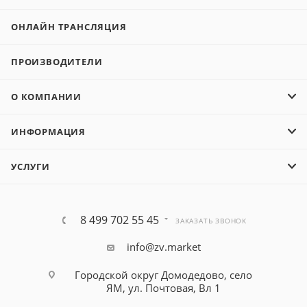
ОНЛАЙН ТРАНСЛЯЦИЯ
ПРОИЗВОДИТЕЛИ
О КОМПАНИИ
ИНФОРМАЦИЯ
УСЛУГИ
8 499 702 55 45
ЗАКАЗАТЬ ЗВОНОК
info@zv.market
Городской округ Домодедово, село
ЯМ, ул. Почтовая, Вл 1