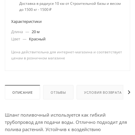
Доставка в радиусе 10 км от Строительной базы и весом
до 1500 кг - 1500 ₽
Характеристики
Длина
—
20 м
Цвет
—
Красный
Цена действительна для интернет-магазина и соответствует
ценам в розничном магазине
ОПИСАНИЕ
ОТЗЫВЫ
УСЛОВИЯ ВОЗВРАТА
Шланг поливочный используется как гибкий
трубопровод для подачи воды. Отлично подходит для
полива растений. Устойчив к воздействию