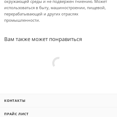
окружающей среды и не подвержен гниению. Может
использоваться в быту, машиностроении, пищевой,
перерабатывающей и других отраслях
промышленности.
Вам также может понравиться
КОНТАКТЫ
ПРАЙС ЛИСТ