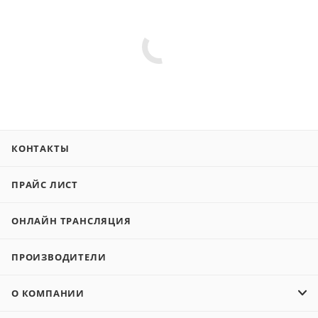
КОНТАКТЫ
ПРАЙС ЛИСТ
ОНЛАЙН ТРАНСЛЯЦИЯ
ПРОИЗВОДИТЕЛИ
О КОМПАНИИ