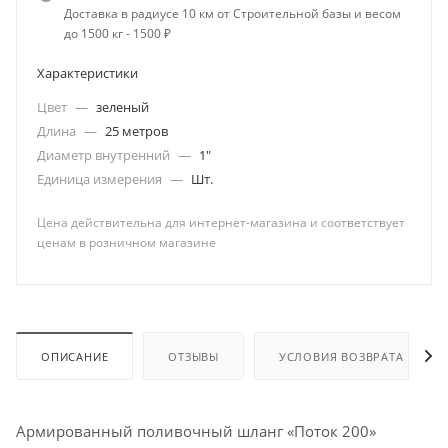
Доставка в радиусе 10 км от Строительной базы и весом
до 1500 кг - 1500 ₽
Характеристики
Цвет
—
зеленый
Длина
—
25 метров
Диаметр внутренний
—
1"
Единица измерения
—
Шт.
Цена действительна для интернет-магазина и соответствует
ценам в розничном магазине
ОПИСАНИЕ
ОТЗЫВЫ
УСЛОВИЯ ВОЗВРАТА
Армированный поливочный шланг «Поток 200»