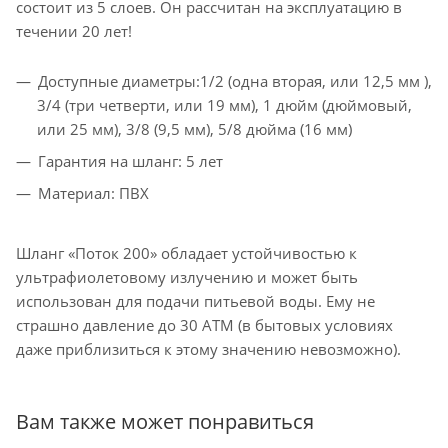
состоит из 5 слоев. Он рассчитан на эксплуатацию в
течении 20 лет!
Доступные диаметры:1/2 (одна вторая, или 12,5 мм ),
3/4 (три четверти, или 19 мм), 1 дюйм (дюймовый,
или 25 мм), 3/8 (9,5 мм), 5/8 дюйма (16 мм)
Гарантия на шланг: 5 лет
Материал: ПВХ
Шланг «Поток 200» обладает устойчивостью к
ультрафиолетовому излучению и может быть
использован для подачи питьевой воды. Ему не
страшно давление до 30 АТМ (в бытовых условиях
даже приблизиться к этому значению невозможно).
Вам также может понравиться