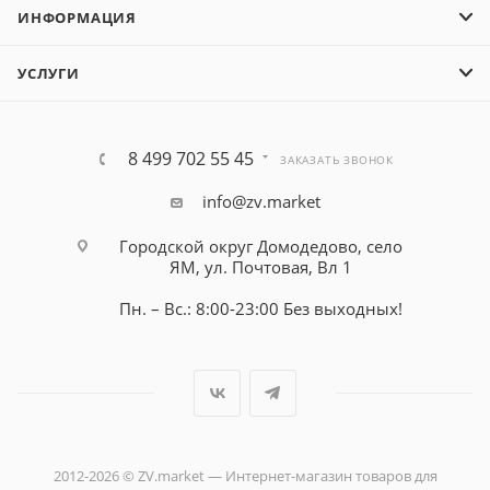
ИНФОРМАЦИЯ
УСЛУГИ
8 499 702 55 45
ЗАКАЗАТЬ ЗВОНОК
info@zv.market
Городской округ Домодедово, село
ЯМ, ул. Почтовая, Вл 1
Пн. – Вс.: 8:00-23:00 Без выходных!
2012-2026 © ZV.market — Интернет-магазин товаров для