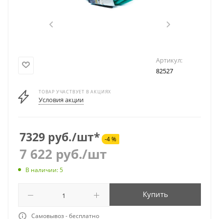
Артикул:
82527
ТОВАР УЧАСТВУЕТ В АКЦИЯХ
Условия акции
7329 руб./шт*
-4 %
7 622
руб.
/шт
В наличии: 5
Купить
Самовывоз - бесплатно