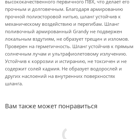
высококачественного первичного ПВХ, что делает его
прочным и долговечным. Благодаря армированию
прочной полиэсторовой нитью, шланг устойчив к
механическому воздействию и перегибам. Шланг
поливочный армированный Grandy не подвержен
локальным вздутиям, не образует трещин и изломов.
Проверен на герметичность. Шланг устойчив к прямым
солнечным лучам и ультрафиолетовому излучению.
Устойчив к коррозии и истиранию, не токсичен и не
содержит солей кадмия. Не образует водорослей и
других наслоений на внутренних поверхностях
шланга.
Вам также может понравиться