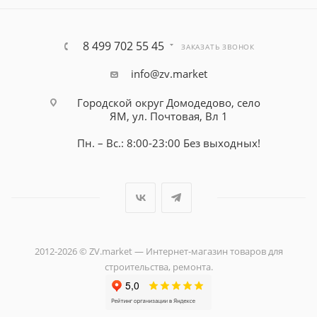
8 499 702 55 45
ЗАКАЗАТЬ ЗВОНОК
info@zv.market
Городской округ Домодедово, село
ЯМ, ул. Почтовая, Вл 1
Пн. – Вс.: 8:00-23:00 Без выходных!
2012-2026 © ZV.market — Интернет-магазин товаров для
строительства, ремонта.