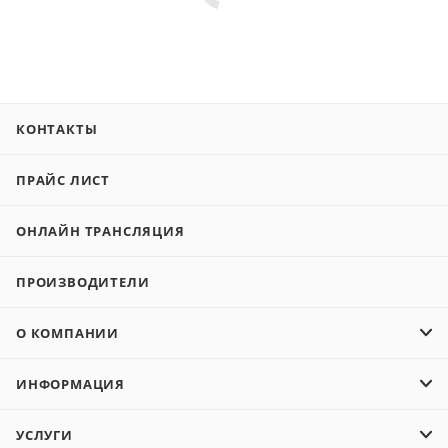
КОНТАКТЫ
ПРАЙС ЛИСТ
ОНЛАЙН ТРАНСЛЯЦИЯ
ПРОИЗВОДИТЕЛИ
О КОМПАНИИ
ИНФОРМАЦИЯ
УСЛУГИ