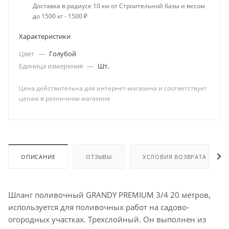
Доставка в радиусе 10 км от Строительной базы и весом
до 1500 кг - 1500 ₽
Характеристики
Цвет
—
Голубой
Единица измерения
—
Шт.
Цена действительна для интернет-магазина и соответствует
ценам в розничном магазине
ОПИСАНИЕ
ОТЗЫВЫ
УСЛОВИЯ ВОЗВРАТА
Шланг поливочный GRANDY PREMIUM 3/4 20 метров,
используется для поливочных работ на садово-
огородных участках. Трехслойный. Он выполнен из