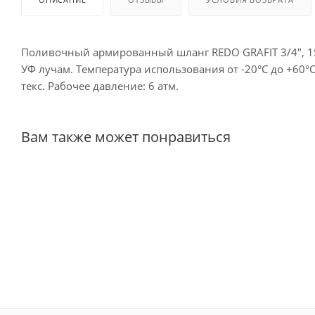
Поливочный армированный шланг REDO GRAFIT 3/4", 15
УФ лучам. Температура использования от -20°С до +6
текс. Рабочее давление: 6 атм.
Вам также может понравиться