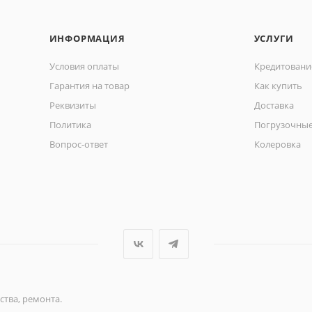
ИНФОРМАЦИЯ
УСЛУГИ
Условия оплаты
Кредитовани
Гарантия на товар
Как купить
Реквизиты
Доставка
Политика
Погрузочные
Вопрос-ответ
Колеровка
ства, ремонта.