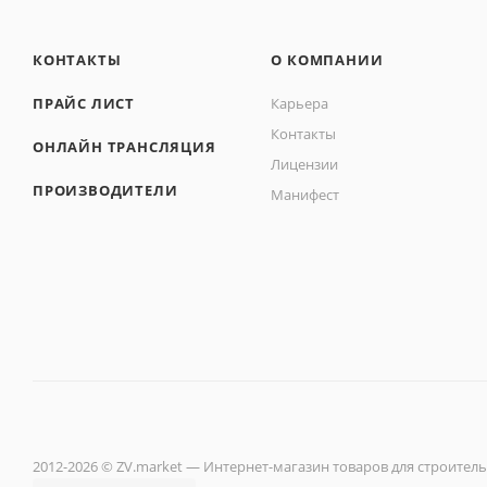
КОНТАКТЫ
О КОМПАНИИ
ПРАЙС ЛИСТ
Карьера
Контакты
ОНЛАЙН ТРАНСЛЯЦИЯ
Лицензии
ПРОИЗВОДИТЕЛИ
Манифест
2012-2026 © ZV.market — Интернет-магазин товаров для строитель