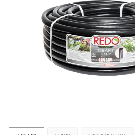
ОПИСАНИЕ
ОТЗЫВЫ
УСЛОВИЯ ВОЗВРАТА