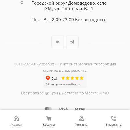
Городской округ Домодедово, село
ЯМ, ул. Почтовая, Вл 1
Пн. – Вс.: 8:00-23:00 Без выходных!
2012-2026 © ZV.market — Интернет-магазин товаров для
строительства, ремонта.
Все права защищены. Доставка по Москве и МО
Главная
Корзина
Контакты
Позвонить