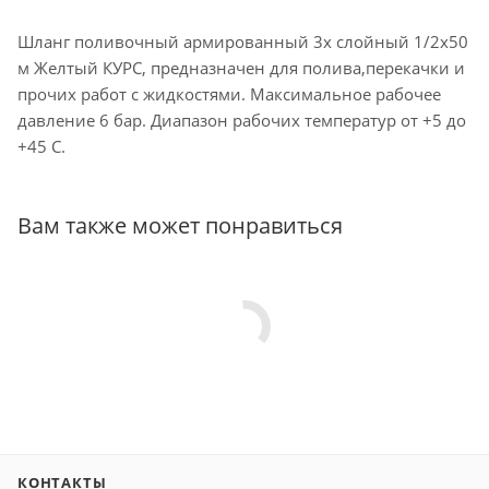
Шланг поливочный армированный 3х слойный 1/2х50
м Желтый КУРС, предназначен для полива,перекачки и
прочих работ с жидкостями. Максимальное рабочее
давление 6 бар. Диапазон рабочих температур от +5 до
+45 С.
Вам также может понравиться
КОНТАКТЫ