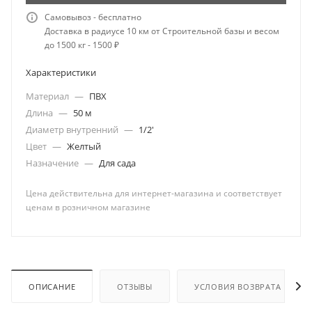
Самовывоз - бесплатно
Доставка в радиусе 10 км от Строительной базы и весом
до 1500 кг - 1500 ₽
Характеристики
Материал
—
ПВХ
Длина
—
50 м
Диаметр внутренний
—
1/2'
Цвет
—
Желтый
Назначение
—
Для сада
Цена действительна для интернет-магазина и соответствует
ценам в розничном магазине
ОПИСАНИЕ
ОТЗЫВЫ
УСЛОВИЯ ВОЗВРАТА