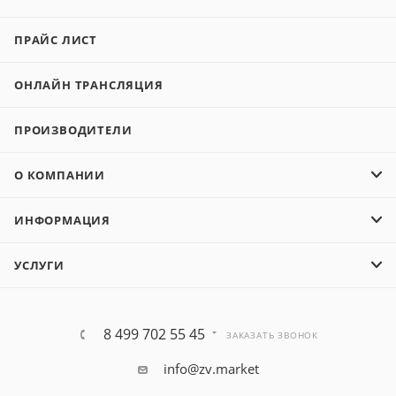
ПРАЙС ЛИСТ
ОНЛАЙН ТРАНСЛЯЦИЯ
ПРОИЗВОДИТЕЛИ
О КОМПАНИИ
ИНФОРМАЦИЯ
УСЛУГИ
8 499 702 55 45
ЗАКАЗАТЬ ЗВОНОК
info@zv.market