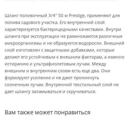
Шланг поливочный 3/4" 50 м Prestige, применяют для
полива садового участка. Его внутренний слой
характеризуется бактерицидными качествами. Внутри
шланга при эксплуатации не размножаются различные
микроорганизмы и не образуются водоросли. Внешний
слой изготовлен с защитными добавками, которые
делают его устойчивым к внешним факторам, а именно
истиранию и ультрафиолетовым лучам. Между
внешним и внутренним слоем есть еще два. Они
формируют усиление и не дают проникнуть
солнечным лучам. Внутренний текстильный слой не
дает шлангу заламываться и скручиваться.
Вам также может понравиться