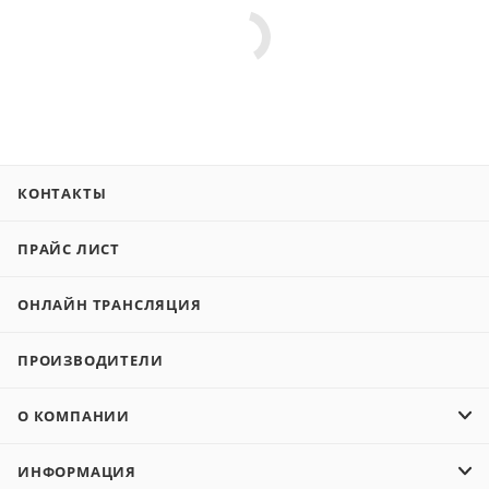
КОНТАКТЫ
ПРАЙС ЛИСТ
ОНЛАЙН ТРАНСЛЯЦИЯ
ПРОИЗВОДИТЕЛИ
О КОМПАНИИ
ИНФОРМАЦИЯ