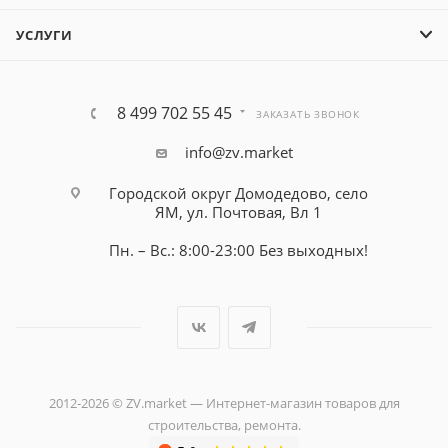
УСЛУГИ
8 499 702 55 45
ЗАКАЗАТЬ ЗВОНОК
info@zv.market
Городской округ Домодедово, село
ЯМ, ул. Почтовая, Вл 1
Пн. – Вс.: 8:00-23:00 Без выходных!
2012-2026 © ZV.market — Интернет-магазин товаров для
строительства, ремонта.