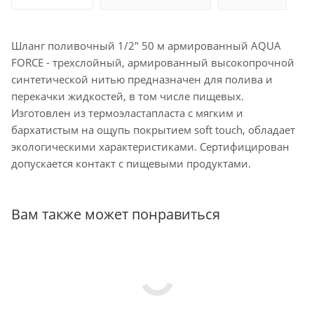
Шланг поливочный 1/2" 50 м армированный AQUA
FORCE - трехслойный, армированный высокопрочной
синтетической нитью предназначен для полива и
перекачки жидкостей, в том числе пищевых.
Изготовлен из термоэластапласта с мягким и
бархатистым на ощупь покрытием soft touch, обладает
экологическими характеристиками. Сертифицирован
допускается контакт с пищевыми продуктами.
Вам также может понравиться