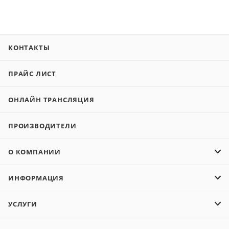
КОНТАКТЫ
ПРАЙС ЛИСТ
ОНЛАЙН ТРАНСЛЯЦИЯ
ПРОИЗВОДИТЕЛИ
О КОМПАНИИ
ИНФОРМАЦИЯ
УСЛУГИ