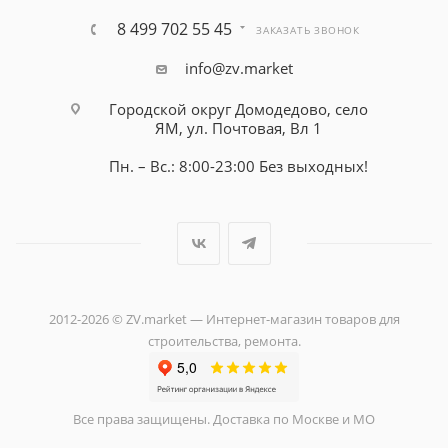
8 499 702 55 45
ЗАКАЗАТЬ ЗВОНОК
info@zv.market
Городской округ Домодедово, село
ЯМ, ул. Почтовая, Вл 1
Пн. – Вс.: 8:00-23:00 Без выходных!
2012-2026 © ZV.market — Интернет-магазин товаров для
строительства, ремонта.
Все права защищены. Доставка по Москве и МО