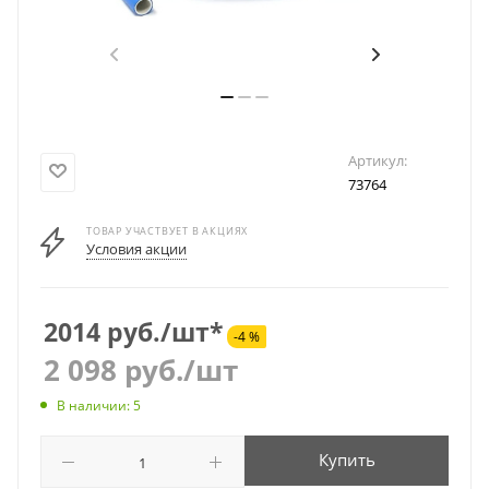
Артикул:
73764
ТОВАР УЧАСТВУЕТ В АКЦИЯХ
Условия акции
2014 руб./шт*
-4 %
2 098
руб.
/шт
В наличии: 5
Купить