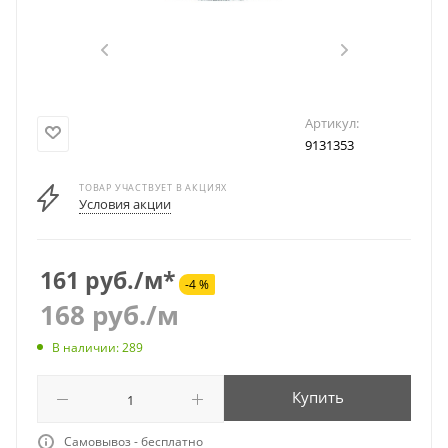
Артикул:
9131353
ТОВАР УЧАСТВУЕТ В АКЦИЯХ
Условия акции
161 руб./м*
-4 %
168
руб.
/м
В наличии: 289
Купить
Самовывоз - бесплатно