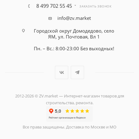
8 499 702 55 45
ЗАКАЗАТЬ ЗВОНОК
info@zv.market
Городской округ Домодедово, село
ЯМ, ул. Почтовая, Вл 1
Пн. – Вс.: 8:00-23:00 Без выходных!
2012-2026 © ZV.market — Интернет-магазин товаров для
строительства, ремонта.
Все права защищены. Доставка по Москве и МО