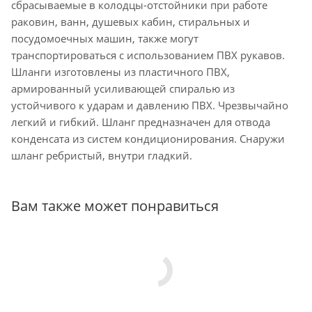
сбрасываемые в колодцы-отстойники при работе
раковин, ванн, душевых кабин, стиральных и
посудомоечных машин, также могут
транспортироваться с использованием ПВХ рукавов.
Шланги изготовлены из пластичного ПВХ,
армированный усиливающей спиралью из
устойчивого к ударам и давлению ПВХ. Чрезвычайно
легкий и гибкий. Шланг предназначен для отвода
конденсата из систем кондиционирования. Снаружи
шланг ребристый, внутри гладкий.
Вам также может понравиться