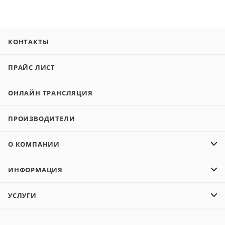
КОНТАКТЫ
ПРАЙС ЛИСТ
ОНЛАЙН ТРАНСЛЯЦИЯ
ПРОИЗВОДИТЕЛИ
О КОМПАНИИ
ИНФОРМАЦИЯ
УСЛУГИ