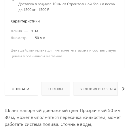
Доставка в радиусе 10 км от Строительной базы и весом
до 1500 кг - 1500 ₽
Характеристики
Длина
—
30 м
Диаметр
—
50 мм
Цена действительна для интернет-магазина и соответствует
ценам в розничном магазине
ОПИСАНИЕ
ОТЗЫВЫ
УСЛОВИЯ ВОЗВРАТА
Шланг напорный дренажный цвет Прозрачный 50 мм
30 м, может выполняться перекачка жидкостей, может
работать система полива. Сточные воды,