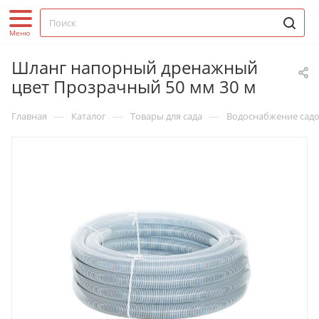
Шланг напорный дренажный
цвет Прозрачный 50 мм 30 м
—
—
—
Главная
Каталог
Товары для сада
Водоснабжение садо