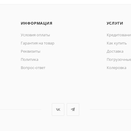
ИНФОРМАЦИЯ
УСЛУГИ
Условия оплаты
Кредитовани
Гарантия на товар
Как купить
Реквизиты
Доставка
Политика
Погрузочные
Вопрос-ответ
Колеровка