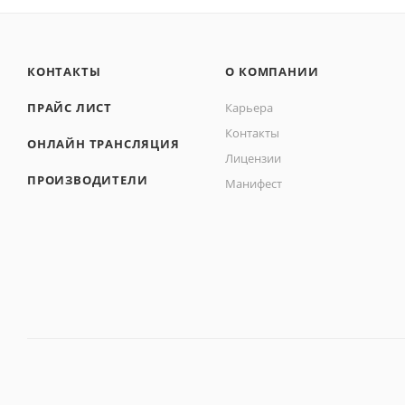
КОНТАКТЫ
О КОМПАНИИ
ПРАЙС ЛИСТ
Карьера
Контакты
ОНЛАЙН ТРАНСЛЯЦИЯ
Лицензии
ПРОИЗВОДИТЕЛИ
Манифест