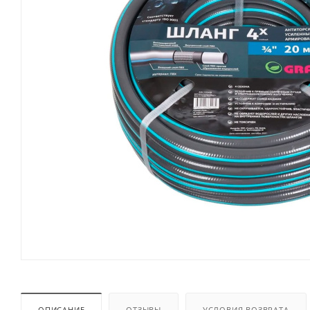
ОПИСАНИЕ
ОТЗЫВЫ
УСЛОВИЯ ВОЗВРАТА