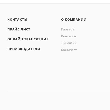
КОНТАКТЫ
О КОМПАНИИ
ПРАЙС ЛИСТ
Карьера
Контакты
ОНЛАЙН ТРАНСЛЯЦИЯ
Лицензии
ПРОИЗВОДИТЕЛИ
Манифест