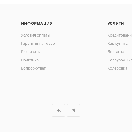
ИНФОРМАЦИЯ
УСЛУГИ
Условия оплаты
Кредитовани
Гарантия на товар
Как купить
Реквизиты
Доставка
Политика
Погрузочные
Вопрос-ответ
Колеровка