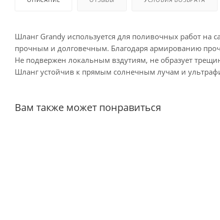
Шланг Grandy используется для поливочных работ на с
прочным и долговечным. Благодаря армированию прочн
Не подвержен локальным вздутиям, не образует трещин
Шланг устойчив к прямым солнечным лучам и ультрафи
Вам также может понравиться