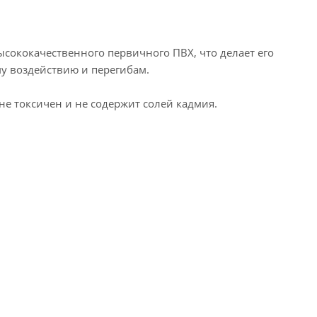
сококачественного первичного ПВХ, что делает его
у воздействию и перегибам.
е токсичен и не содержит солей кадмия.