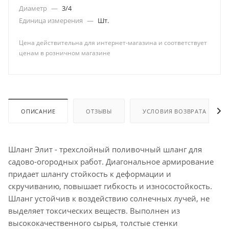
Диаметр
—
3/4
Единица измерения
—
Шт.
Цена действительна для интернет-магазина и соответствует
ценам в розничном магазине
ОПИСАНИЕ
ОТЗЫВЫ
УСЛОВИЯ ВОЗВРАТА
Шланг Элит - трехслойный поливочный шланг для
садово-огородных работ. Диагональное армирование
придает шлангу стойкость к деформации и
скручиванию, повышает гибкость и износостойкость.
Шланг устойчив к воздействию солнечных лучей, не
выделяет токсических веществ. Выполнен из
высококачественного сырья, толстые стенки