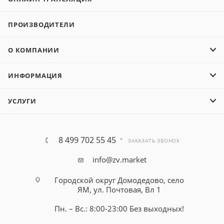
ПРОИЗВОДИТЕЛИ
О КОМПАНИИ
ИНФОРМАЦИЯ
УСЛУГИ
8 499 702 55 45
ЗАКАЗАТЬ ЗВОНОК
info@zv.market
Городской округ Домодедово, село
ЯМ, ул. Почтовая, Вл 1
Пн. – Вс.: 8:00-23:00 Без выходных!