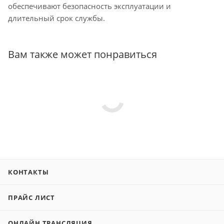
обеспечивают безопасность эксплуатации и
длительный срок службы.
Вам также может понравиться
КОНТАКТЫ
ПРАЙС ЛИСТ
ОНЛАЙН ТРАНСЛЯЦИЯ