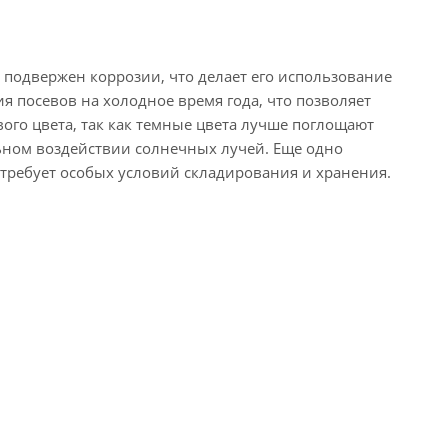
 подвержен коррозии, что делает его использование
 посевов на холодное время года, что позволяет
вого цвета, так как темные цвета лучше поглощают
ьном воздействии солнечных лучей. Еще одно
е требует особых условий складирования и хранения.