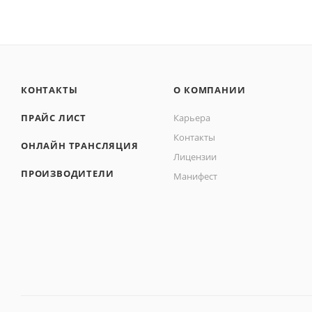
КОНТАКТЫ
О КОМПАНИИ
ПРАЙС ЛИСТ
Карьера
Контакты
ОНЛАЙН ТРАНСЛЯЦИЯ
Лицензии
ПРОИЗВОДИТЕЛИ
Манифест