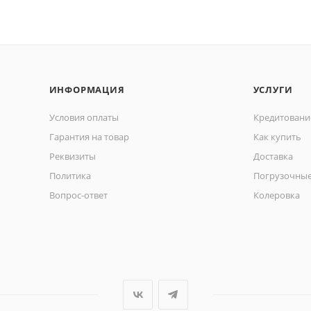
ИНФОРМАЦИЯ
УСЛУГИ
Условия оплаты
Кредитовани
Гарантия на товар
Как купить
Реквизиты
Доставка
Политика
Погрузочные
Вопрос-ответ
Колеровка