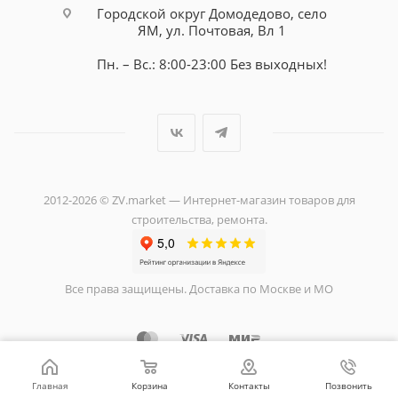
Городской округ Домодедово, село
ЯМ, ул. Почтовая, Вл 1
Пн. – Вс.: 8:00-23:00 Без выходных!
2012-2026 © ZV.market — Интернет-магазин товаров для
строительства, ремонта.
Все права защищены. Доставка по Москве и МО
Главная
Корзина
Контакты
Позвонить