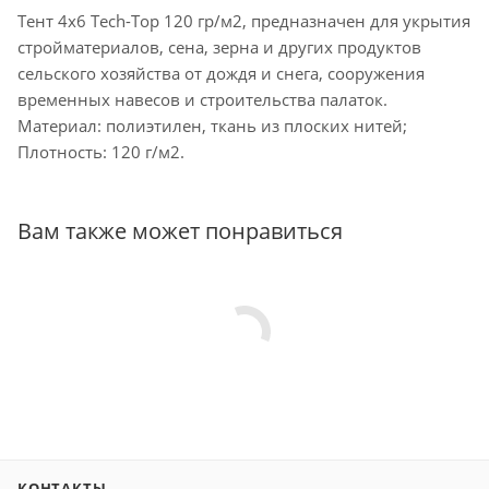
Тент 4х6 Tech-Top 120 гр/м2, предназначен для укрытия
стройматериалов, сена, зерна и других продуктов
сельского хозяйства от дождя и снега, сооружения
временных навесов и строительства палаток.
Материал: полиэтилен, ткань из плоских нитей;
Плотность: 120 г/м2.
Вам также может понравиться
КОНТАКТЫ