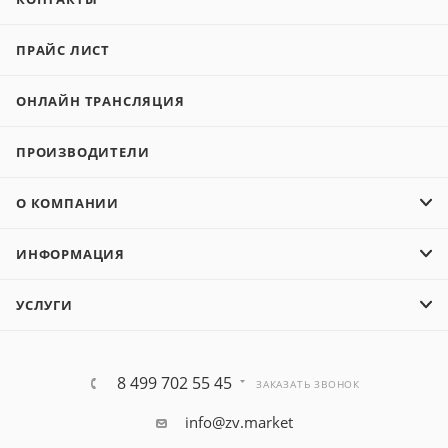
ПРАЙС ЛИСТ
ОНЛАЙН ТРАНСЛЯЦИЯ
ПРОИЗВОДИТЕЛИ
О КОМПАНИИ
ИНФОРМАЦИЯ
УСЛУГИ
8 499 702 55 45
ЗАКАЗАТЬ ЗВОНОК
info@zv.market