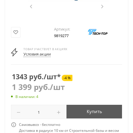
Артикул:
9819277
ТОВАР УЧАСТВУЕТ В АКЦИЯХ
Условия акции
1343 руб./шт*
-4 %
1 399
руб.
/шт
В наличии: 4
Купить
Самовывоз - бесплатно
Доставка в радиусе 10 км от Строительной базы и весом