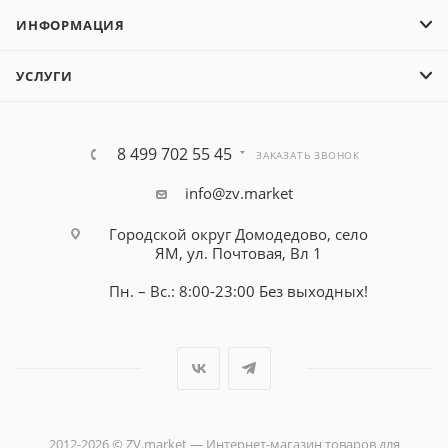
ИНФОРМАЦИЯ
УСЛУГИ
8 499 702 55 45
ЗАКАЗАТЬ ЗВОНОК
info@zv.market
Городской округ Домодедово, село
ЯМ, ул. Почтовая, Вл 1
Пн. – Вс.: 8:00-23:00 Без выходных!
2012-2026 © ZV.market — Интернет-магазин товаров для