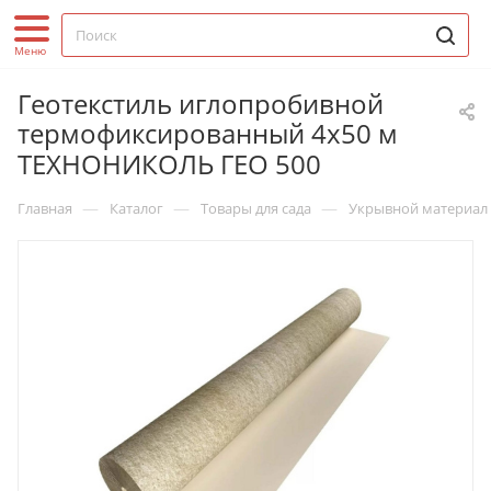
Геотекстиль иглопробивной
термофиксированный 4х50 м
ТЕХНОНИКОЛЬ ГЕО 500
—
—
—
Главная
Каталог
Товары для сада
Укрывной материал