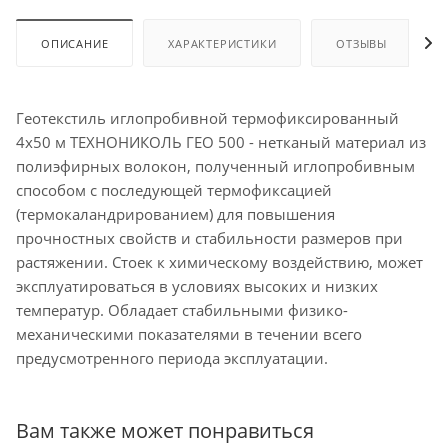
ОПИСАНИЕ
ХАРАКТЕРИСТИКИ
ОТЗЫВЫ
Геотекстиль иглопробивной термофиксированный
4х50 м ТЕХНОНИКОЛЬ ГЕО 500 - нетканый материал из
полиэфирных волокон, полученный иглопробивным
способом с последующей термофиксацией
(термокаландрированием) для повышения
прочностных свойств и стабильности размеров при
растяжении. Стоек к химическому воздействию, может
эксплуатироваться в условиях высоких и низких
температур. Обладает стабильными физико-
механическими показателями в течении всего
предусмотренного периода эксплуатации.
Вам также может понравиться