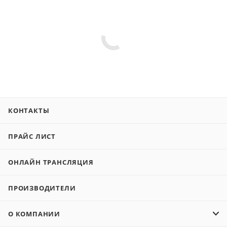
КОНТАКТЫ
ПРАЙС ЛИСТ
ОНЛАЙН ТРАНСЛЯЦИЯ
ПРОИЗВОДИТЕЛИ
О КОМПАНИИ