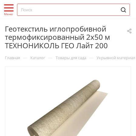
Геотекстиль иглопробивной
термофиксированный 2х50 м
ТЕХНОНИКОЛЬ ГЕО Лайт 200
—
—
—
Главная
Каталог
Товары для сада
Укрывной материал