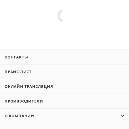
КОНТАКТЫ
ПРАЙС ЛИСТ
ОНЛАЙН ТРАНСЛЯЦИЯ
ПРОИЗВОДИТЕЛИ
О КОМПАНИИ