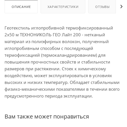
ОПИСАНИЕ
ХАРАКТЕРИСТИКИ
ОТЗЫВЫ
Геотекстиль иглопробивной термофиксированный
2х50 м ТЕХНОНИКОЛЬ ГЕО Лайт 200 - нетканый
материал из полиэфирных волокон, полученный
иглопробивным способом с последующей
термофиксацией (термокаландрированием) для
повышения прочностных свойств и стабильности
размеров при растяжении. Стоек к химическому
воздействию, может эксплуатироваться в условиях
высоких и низких температур. Обладает стабильными
физико-механическими показателями в течении всего
предусмотренного периода эксплуатации.
Вам также может понравиться