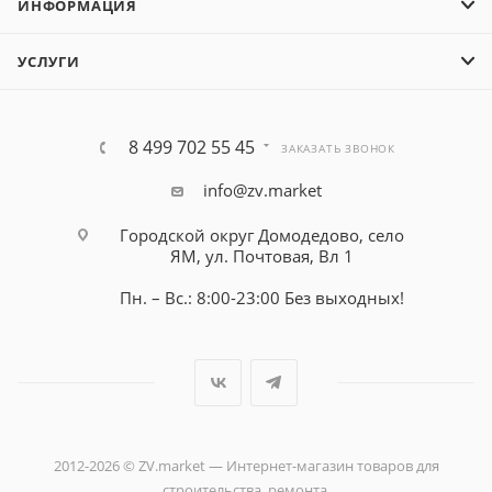
ИНФОРМАЦИЯ
УСЛУГИ
8 499 702 55 45
ЗАКАЗАТЬ ЗВОНОК
info@zv.market
Городской округ Домодедово, село
ЯМ, ул. Почтовая, Вл 1
Пн. – Вс.: 8:00-23:00 Без выходных!
2012-2026 © ZV.market — Интернет-магазин товаров для
строительства, ремонта.