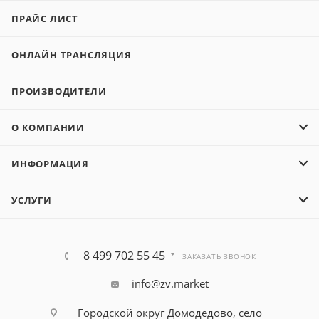
ПРАЙС ЛИСТ
ОНЛАЙН ТРАНСЛЯЦИЯ
ПРОИЗВОДИТЕЛИ
О КОМПАНИИ
ИНФОРМАЦИЯ
УСЛУГИ
8 499 702 55 45
ЗАКАЗАТЬ ЗВОНОК
info@zv.market
Городской округ Домодедово, село