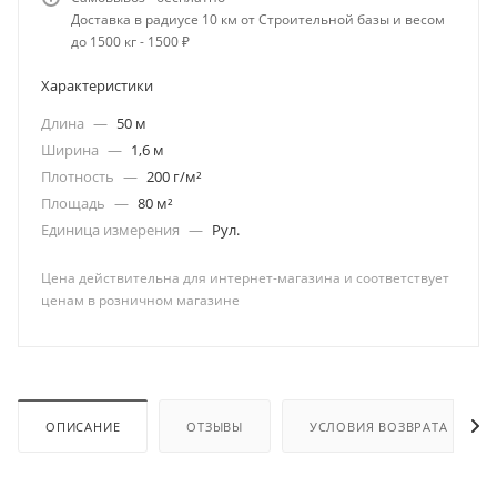
Доставка в радиусе 10 км от Строительной базы и весом
до 1500 кг - 1500 ₽
Характеристики
Длина
—
50 м
Ширина
—
1,6 м
Плотность
—
200 г/м²
Площадь
—
80 м²
Единица измерения
—
Рул.
Цена действительна для интернет-магазина и соответствует
ценам в розничном магазине
ОПИСАНИЕ
ОТЗЫВЫ
УСЛОВИЯ ВОЗВРАТА