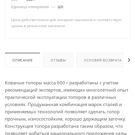
Единица измерения
—
Шт.
Цена действительна для интернет-магазина и соответствует
ценам в розничном магазине
ОПИСАНИЕ
ОТЗЫВЫ
УСЛОВИЯ ВОЗВРАТА
Кованые топоры масса 600 г разработаны с учетом
рекомендаций экспертов, имеющих многолетний опыт
практической эксплуатации топоров в различных
условиях. Продуманная комбинация марок сталей и
применяемых технологий позволяет сделать топор
прочным, износостойким, хорошо держащим заточку.
Конструкция топора разработана таким образом, что
позволяет добиться рационального приложения силы