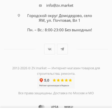
info@zv.market
Городской округ Домодедово, село
ЯМ, ул. Почтовая, Вл 1
Пн. – Вс.: 8:00-23:00 Без выходных!
2012-2026 © ZV.market — Интернет-магазин товаров для
строительства, ремонта.
Все права защищены. Доставка по Москве и МО