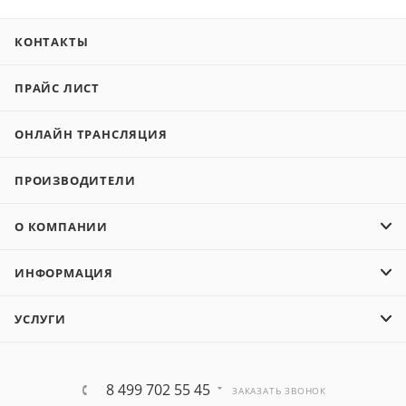
КОНТАКТЫ
ПРАЙС ЛИСТ
ОНЛАЙН ТРАНСЛЯЦИЯ
ПРОИЗВОДИТЕЛИ
О КОМПАНИИ
ИНФОРМАЦИЯ
УСЛУГИ
8 499 702 55 45
ЗАКАЗАТЬ ЗВОНОК