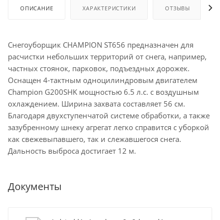
ОПИСАНИЕ
ХАРАКТЕРИСТИКИ
ОТЗЫВЫ
Снегоуборщик CHAMPION ST656 предназначен для
расчистки небольших территорий от снега, например,
частных стоянок, парковок, подъездных дорожек.
Оснащен 4-тактным одноцилиндровым двигателем
Champion G200SHK мощностью 6.5 л.с. с воздушным
охлаждением. Ширина захвата составляет 56 см.
Благодаря двухступенчатой системе обработки, а также
зазубренному шнеку агрегат легко справится с уборкой
как свежевыпавшего, так и слежавшегося снега.
Дальность выброса достигает 12 м.
Документы