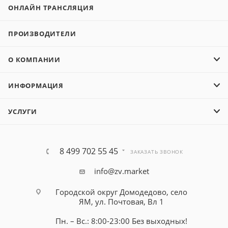
ОНЛАЙН ТРАНСЛЯЦИЯ
ПРОИЗВОДИТЕЛИ
О КОМПАНИИ
ИНФОРМАЦИЯ
УСЛУГИ
8 499 702 55 45
ЗАКАЗАТЬ ЗВОНОК
info@zv.market
Городской округ Домодедово, село
ЯМ, ул. Почтовая, Вл 1
Пн. – Вс.: 8:00-23:00 Без выходных!