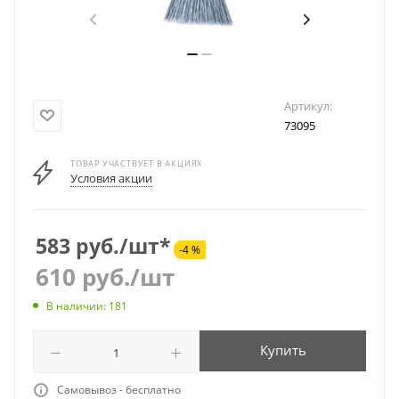
Артикул:
73095
ТОВАР УЧАСТВУЕТ В АКЦИЯХ
Условия акции
583 руб./шт*
-4 %
610
руб.
/шт
В наличии: 181
Купить
Самовывоз - бесплатно