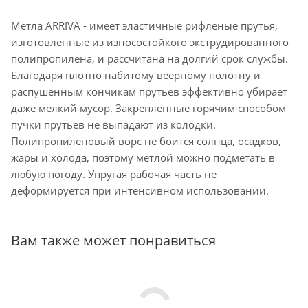
Метла ARRIVA - имеет эластичные рифленые прутья,
изготовленные из износостойкого экструдированного
полипропилена, и рассчитана на долгий срок службы.
Благодаря плотно набитому веерному полотну и
распушенным кончикам прутьев эффективно убирает
даже мелкий мусор. Закрепленные горячим способом
пучки прутьев не выпадают из колодки.
Полипропиленовый ворс не боится солнца, осадков,
жары и холода, поэтому метлой можно подметать в
любую погоду. Упругая рабочая часть не
деформируется при интенсивном использовании.
Вам также может понравиться