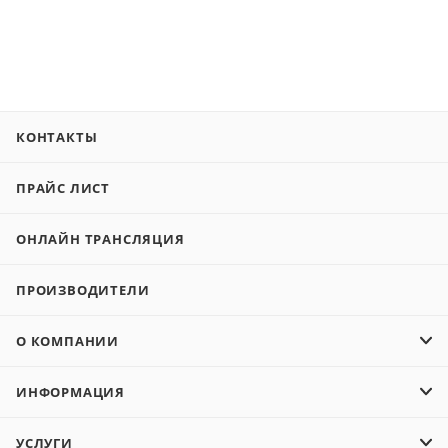
КОНТАКТЫ
ПРАЙС ЛИСТ
ОНЛАЙН ТРАНСЛЯЦИЯ
ПРОИЗВОДИТЕЛИ
О КОМПАНИИ
ИНФОРМАЦИЯ
УСЛУГИ