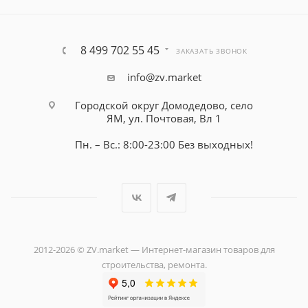
8 499 702 55 45
ЗАКАЗАТЬ ЗВОНОК
info@zv.market
Городской округ Домодедово, село
ЯМ, ул. Почтовая, Вл 1
Пн. – Вс.: 8:00-23:00 Без выходных!
2012-2026 © ZV.market — Интернет-магазин товаров для
строительства, ремонта.