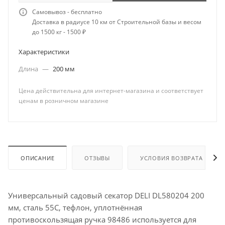
Самовывоз - бесплатно
Доставка в радиусе 10 км от Строительной базы и весом
до 1500 кг - 1500 ₽
Характеристики
Длина
—
200 мм
Цена действительна для интернет-магазина и соответствует
ценам в розничном магазине
ОПИСАНИЕ
ОТЗЫВЫ
УСЛОВИЯ ВОЗВРАТА
Универсальный садовый секатор DELI DL580204 200
мм, сталь 55С, тефлон, уплотнённая
противоскользящая ручка 98486 используется для