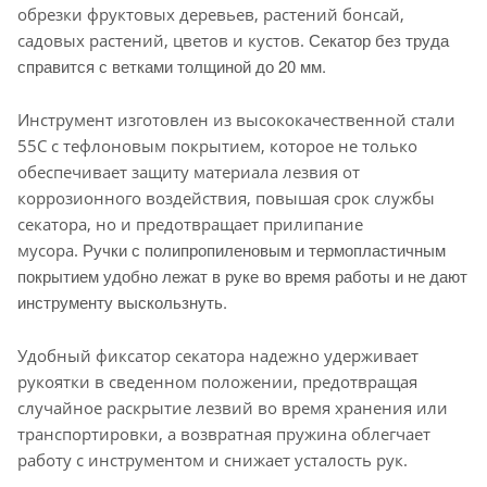
обрезки фруктовых деревьев, растений бонсай,
Секатор без труда
садовых растений, цветов и кустов.
справится с ветками толщиной до 20 мм.
Инструмент изготовлен из высококачественной стали
55С с тефлоновым покрытием, которое не только
обеспечивает защиту материала лезвия от
коррозионного воздействия, повышая срок службы
секатора, но и предотвращает прилипание
Ручки с полипропиленовым и термопластичным
мусора.
покрытием удобно лежат в руке во время работы и не дают
инструменту выскользнуть.
Удобный фиксатор секатора надежно удерживает
рукоятки в сведенном положении, предотвращая
случайное раскрытие лезвий во время хранения или
транспортировки, а возвратная пружина облегчает
работу с инструментом и снижает усталость рук.