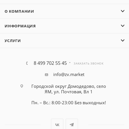
О КОМПАНИИ
ИНФОРМАЦИЯ
УСЛУГИ
8 499 702 55 45
ЗАКАЗАТЬ ЗВОНОК
info@zv.market
Городской округ Домодедово, село
ЯМ, ул. Почтовая, Вл 1
Пн. – Вс.: 8:00-23:00 Без выходных!