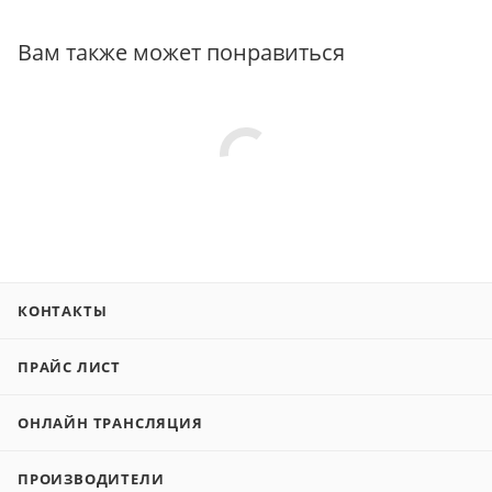
Вам также может понравиться
КОНТАКТЫ
ПРАЙС ЛИСТ
ОНЛАЙН ТРАНСЛЯЦИЯ
ПРОИЗВОДИТЕЛИ