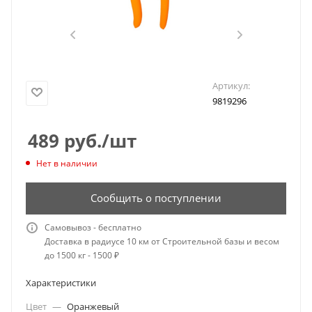
Артикул:
9819296
489
руб.
/шт
Нет в наличии
Сообщить о поступлении
Самовывоз - бесплатно
Доставка в радиусе 10 км от Строительной базы и весом
до 1500 кг - 1500 ₽
Характеристики
Цвет
—
Оранжевый