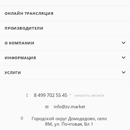
ОНЛАЙН ТРАНСЛЯЦИЯ
ПРОИЗВОДИТЕЛИ
О КОМПАНИИ
ИНФОРМАЦИЯ
УСЛУГИ
8 499 702 55 45
ЗАКАЗАТЬ ЗВОНОК
info@zv.market
Городской округ Домодедово, село
ЯМ, ул. Почтовая, Вл 1