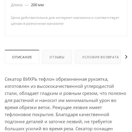
Длина
—
200 мм
Цена действительна для интернет-магазина и соответствует
ценам в розничном магазине
ОПИСАНИЕ
ОТЗЫВЫ
УСЛОВИЯ ВОЗВРАТА
Секатор ВИХРЬ тефлон обрезиненная рукоятка,
изготовлен из высококачественной углеродистой
стали, обладает гладким и ровным срезом, что полезно
для растений и наносит им минимальный урон во
время обрезки веток. Режущее лезвие имеет
тефлоновое покрытие. Благодаря качественной
подгонке деталей и заточке лезвий, не требуется
больших усилий во время реза. Секатор оснащен