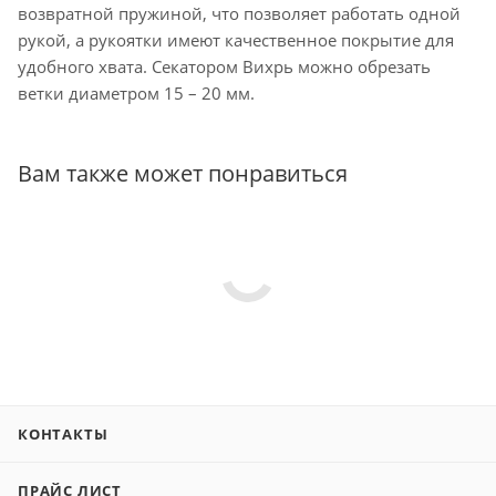
возвратной пружиной, что позволяет работать одной
рукой, а рукоятки имеют качественное покрытие для
удобного хвата. Секатором Вихрь можно обрезать
ветки диаметром 15 – 20 мм.
Вам также может понравиться
КОНТАКТЫ
ПРАЙС ЛИСТ