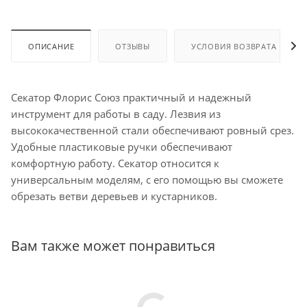
ОПИСАНИЕ
ОТЗЫВЫ
УСЛОВИЯ ВОЗВРАТА
Секатор Флорис Союз практичный и надежный
инструмент для работы в саду. Лезвия из
высококачественной стали обеспечивают ровный срез.
Удобные пластиковые ручки обеспечивают
комфортную работу. Секатор относится к
универсальным моделям, с его помощью вы сможете
обрезать ветви деревьев и кустарников.
Вам также может понравиться