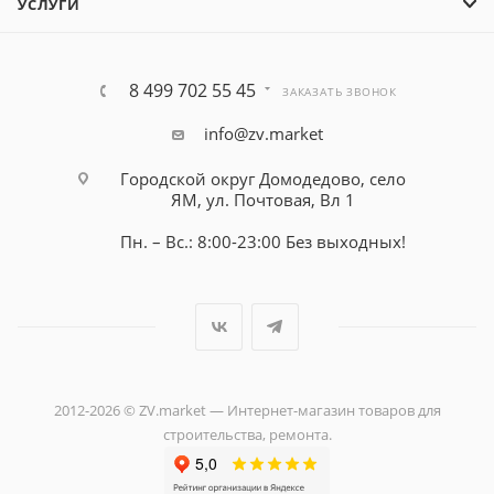
УСЛУГИ
8 499 702 55 45
ЗАКАЗАТЬ ЗВОНОК
info@zv.market
Городской округ Домодедово, село
ЯМ, ул. Почтовая, Вл 1
Пн. – Вс.: 8:00-23:00 Без выходных!
2012-2026 © ZV.market — Интернет-магазин товаров для
строительства, ремонта.