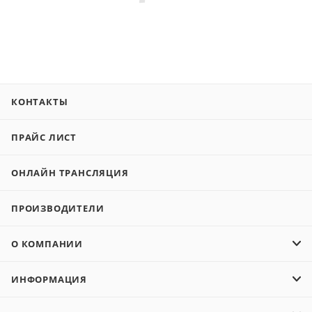
КОНТАКТЫ
ПРАЙС ЛИСТ
ОНЛАЙН ТРАНСЛЯЦИЯ
ПРОИЗВОДИТЕЛИ
О КОМПАНИИ
ИНФОРМАЦИЯ