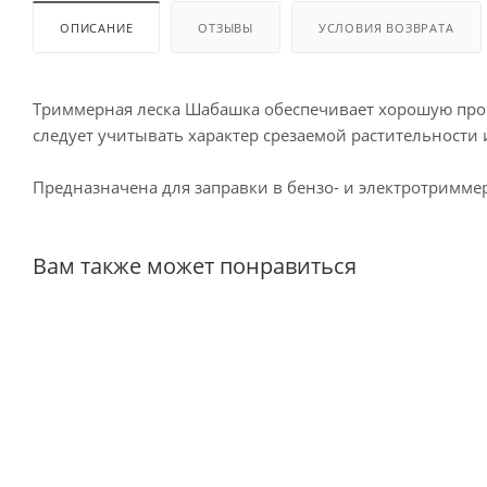
ОПИСАНИЕ
ОТЗЫВЫ
УСЛОВИЯ ВОЗВРАТА
Триммерная леска Шабашка обеспечивает хорошую прои
следует учитывать характер срезаемой растительности 
Предназначена для заправки в бензо- и электротримме
Вам также может понравиться