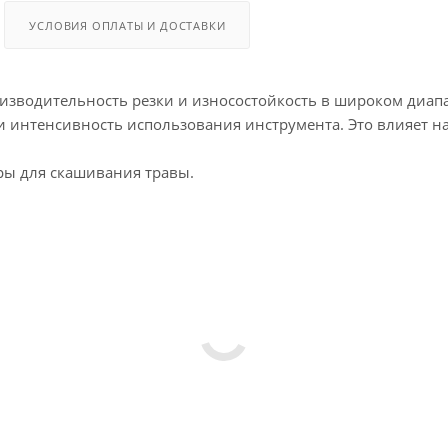
УСЛОВИЯ ОПЛАТЫ И ДОСТАВКИ
зводительность резки и износостойкость в широком диап
и интенсивность использования инструмента. Это влияет на
ры для скашивания травы.