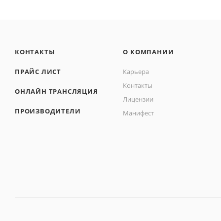
КОНТАКТЫ
О КОМПАНИИ
ПРАЙС ЛИСТ
Карьера
Контакты
ОНЛАЙН ТРАНСЛЯЦИЯ
Лицензии
ПРОИЗВОДИТЕЛИ
Манифест