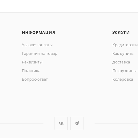
ИНФОРМАЦИЯ
УСЛУГИ
Условия оплаты
Кредитовани
Гарантия на товар
Как купить
Реквизиты
Доставка
Политика
Погрузочные
Вопрос-ответ
Колеровка