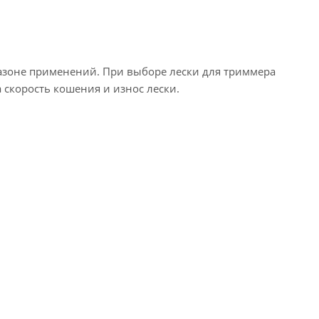
азоне применений. При выборе лески для триммера
 скорость кошения и износ лески.