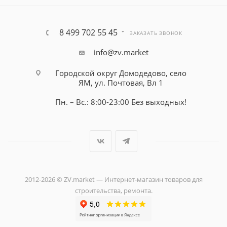
8 499 702 55 45
ЗАКАЗАТЬ ЗВОНОК
info@zv.market
Городской округ Домодедово, село
ЯМ, ул. Почтовая, Вл 1
Пн. – Вс.: 8:00-23:00 Без выходных!
2012-2026 © ZV.market — Интернет-магазин товаров для
строительства, ремонта.