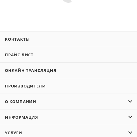
КОНТАКТЫ
ПРАЙС ЛИСТ
ОНЛАЙН ТРАНСЛЯЦИЯ
ПРОИЗВОДИТЕЛИ
О КОМПАНИИ
ИНФОРМАЦИЯ
УСЛУГИ