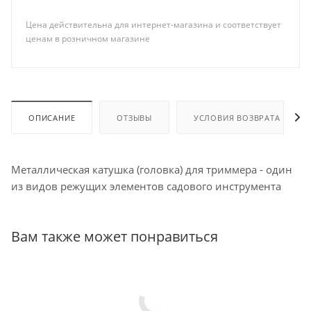
Цена действительна для интернет-магазина и соответствует
ценам в розничном магазине
ОПИСАНИЕ
ОТЗЫВЫ
УСЛОВИЯ ВОЗВРАТА
Металлическая катушка (головка) для триммера - один
из видов режущих элементов садового инструмента
Вам также может понравиться