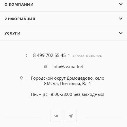
О КОМПАНИИ
ИНФОРМАЦИЯ
УСЛУГИ
8 499 702 55 45
ЗАКАЗАТЬ ЗВОНОК
info@zv.market
Городской округ Домодедово, село
ЯМ, ул. Почтовая, Вл 1
Пн. – Вс.: 8:00-23:00 Без выходных!