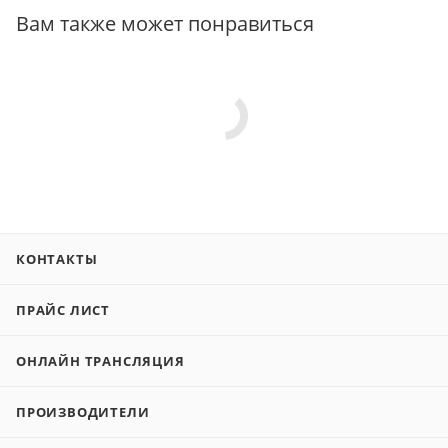
Вам также может понравиться
КОНТАКТЫ
ПРАЙС ЛИСТ
ОНЛАЙН ТРАНСЛЯЦИЯ
ПРОИЗВОДИТЕЛИ