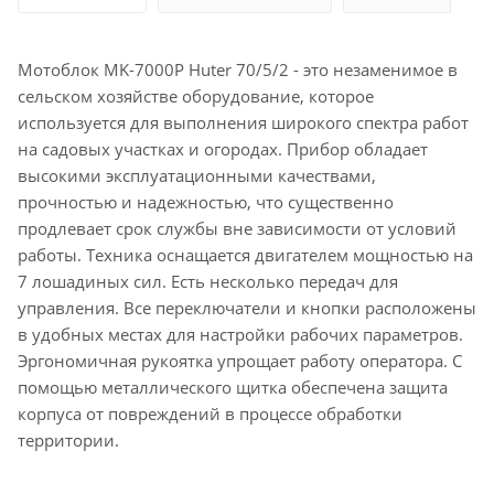
Мотоблок MK-7000P Huter 70/5/2 - это незаменимое в
сельском хозяйстве оборудование, которое
используется для выполнения широкого спектра работ
на садовых участках и огородах. Прибор обладает
высокими эксплуатационными качествами,
прочностью и надежностью, что существенно
продлевает срок службы вне зависимости от условий
работы. Техника оснащается двигателем мощностью на
7 лошадиных сил. Есть несколько передач для
управления. Все переключатели и кнопки расположены
в удобных местах для настройки рабочих параметров.
Эргономичная рукоятка упрощает работу оператора. С
помощью металлического щитка обеспечена защита
корпуса от повреждений в процессе обработки
территории.