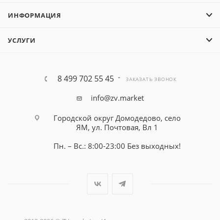
ИНФОРМАЦИЯ
УСЛУГИ
8 499 702 55 45
ЗАКАЗАТЬ ЗВОНОК
info@zv.market
Городской округ Домодедово, село
ЯМ, ул. Почтовая, Вл 1
Пн. – Вс.: 8:00-23:00 Без выходных!