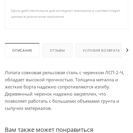
Цена действительна для интернет-магазина и соответствует
ценам в розничном магазине
ОПИСАНИЕ
ОТЗЫВЫ
УСЛОВИЯ ВОЗВРАТА
Лопата совковая рельсовая сталь с черенком ЛСП-2-Ч,
обладает высокой прочностью. Толщина металла и
жесткие борта надежно сопротивляются изгибу.
Деревянный черенок надежно закреплен, что
позволяет работать с большими объемами грунта и
сыпучих материалов.
Вам также может понравиться