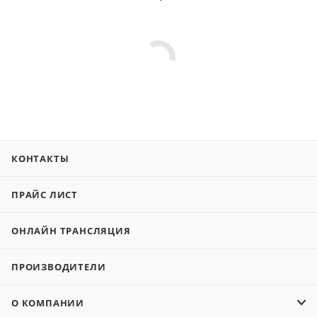
КОНТАКТЫ
ПРАЙС ЛИСТ
ОНЛАЙН ТРАНСЛЯЦИЯ
ПРОИЗВОДИТЕЛИ
О КОМПАНИИ