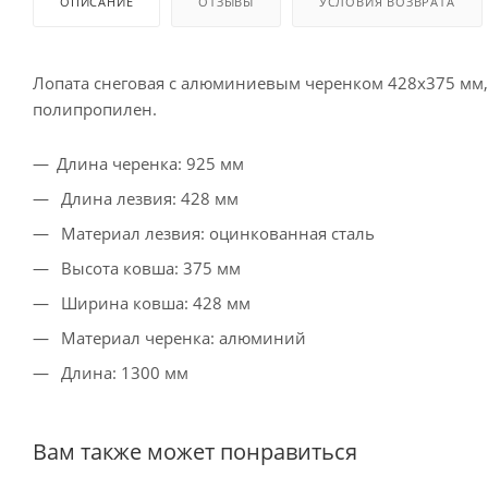
ОПИСАНИЕ
ОТЗЫВЫ
УСЛОВИЯ ВОЗВРАТА
Лопата снеговая с алюминиевым черенком 428х375 мм,
полипропилен.
Длина черенка: 925 мм
Длина лезвия: 428 мм
Материал лезвия: оцинкованная сталь
Высота ковша: 375 мм
Ширина ковша: 428 мм
Материал черенка: алюминий
Длина: 1300 мм
Вам также может понравиться