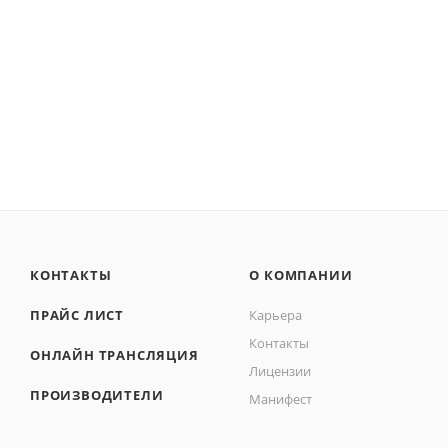
КОНТАКТЫ
О КОМПАНИИ
ПРАЙС ЛИСТ
Карьера
Контакты
ОНЛАЙН ТРАНСЛЯЦИЯ
Лицензии
ПРОИЗВОДИТЕЛИ
Манифест