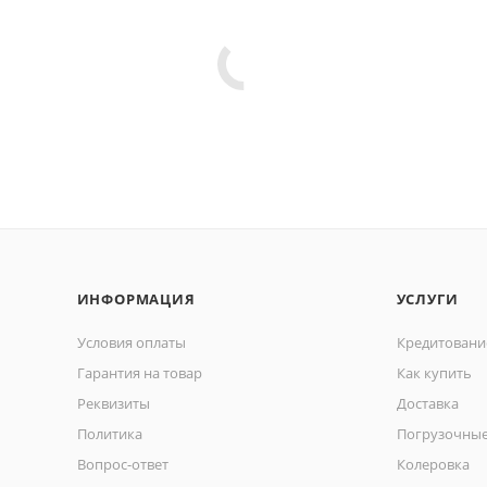
ИНФОРМАЦИЯ
УСЛУГИ
Условия оплаты
Кредитовани
Гарантия на товар
Как купить
Реквизиты
Доставка
Политика
Погрузочные
Вопрос-ответ
Колеровка