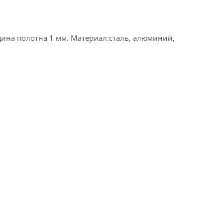
ина полотна 1 мм. Материал:сталь, алюминий,